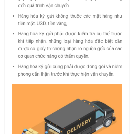
đến quá trình vận chuyển.
Hàng hóa ký gửi không thuộc các mặt hàng như
tiền mặt, USD, tiền vàng, …
Hàng hóa ký gửi phải được kiểm tra cụ thể trước
khi tiếp nhận, những loại hàng hóa đặc biệt cần
được có giấy tờ chứng nhận rõ nguồn gốc của các
cơ quan chức năng có thẩm quyền.
Hàng hóa ký gửi cũng phải được đóng gói và niêm
phong cẩn thận trước khi thực hiện vận chuyển.