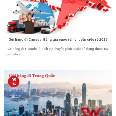
Gửi hàng đi Canada: Bảng giá cước vận chuyển siêu rẻ 2026
Gửi hàng đi Canada là dịch vụ chuyển phát quốc tế đang được ISO
Logistics...
05
Th2