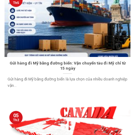
Th5
Gửi hàng đi Mỹ bằng đường biển: Vận chuyển tàu đi Mỹ chỉ từ
15 ngày
Gửi hàng đi Mỹ bằng đường biển là lựa chọn của nhiều doanh nghiệp
vận...
05
Th2