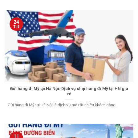
24
Th5
Gửi hàng đi Mỹ tại Hà Nội: Dịch vụ ship hàng đi Mỹ tại HN giá
rẻ
Gửi hàng đi Mỹ tại Hà Nội là dịch vụ mà rất nhiều khách hàng...
11