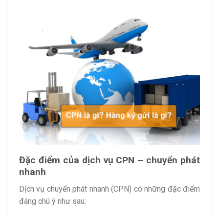
Đặc điểm của dịch vụ CPN – chuyển phát
nhanh
Dịch vụ chuyển phát nhanh (CPN) có những đặc điểm
đáng chú ý như sau: