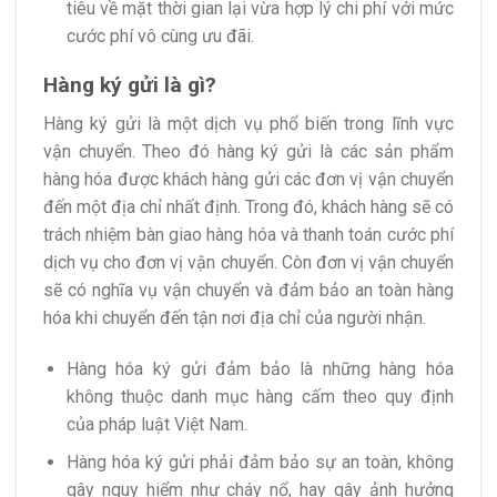
tiêu về mặt thời gian lại vừa hợp lý chi phí với mức
cước phí vô cùng ưu đãi.
Hàng ký gửi là gì?
Hàng ký gửi là một dịch vụ phổ biến trong lĩnh vực
vận chuyển. Theo đó hàng ký gửi là các sản phẩm
hàng hóa được khách hàng gửi các đơn vị vận chuyển
đến một địa chỉ nhất định. Trong đó, khách hàng sẽ có
trách nhiệm bàn giao hàng hóa và thanh toán cước phí
dịch vụ cho đơn vị vận chuyển. Còn đơn vị vận chuyển
sẽ có nghĩa vụ vận chuyển và đảm bảo an toàn hàng
hóa khi chuyển đến tận nơi địa chỉ của người nhận.
Hàng hóa ký gửi đảm bảo là những hàng hóa
không thuộc danh mục hàng cấm theo quy định
của pháp luật Việt Nam.
Hàng hóa ký gửi phải đảm bảo sự an toàn, không
gây nguy hiểm như cháy nổ, hay gây ảnh hưởng