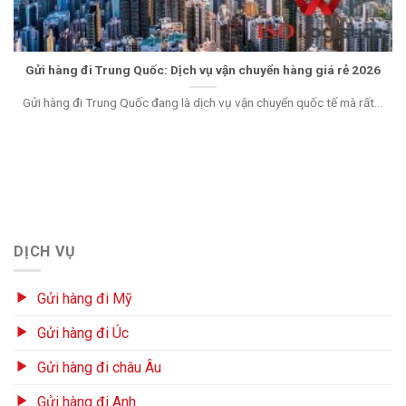
Gửi hàng đi Trung Quốc: Dịch vụ vận chuyển hàng giá rẻ 2026
Gửi hàng đi Trung Quốc đang là dịch vụ vận chuyển quốc tế mà rất...
DỊCH VỤ
Gửi hàng đi Mỹ
Gửi hàng đi Úc
Gửi hàng đi châu Âu
Gửi hàng đi Anh