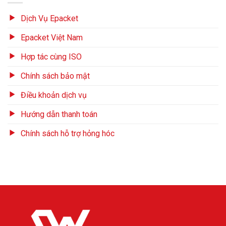
Dịch Vụ Epacket
Epacket Việt Nam
Hợp tác cùng ISO
Chính sách bảo mật
Điều khoản dịch vụ
Hướng dẫn thanh toán
Chính sách hỗ trợ hỏng hóc