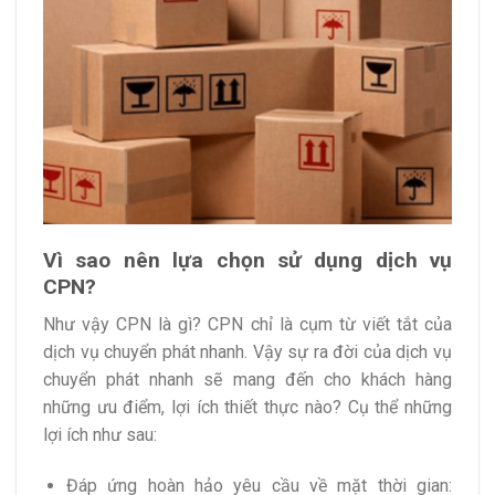
Vì sao nên lựa chọn sử dụng dịch vụ
CPN?
Như vậy CPN là gì? CPN chỉ là cụm từ viết tắt của
dịch vụ chuyển phát nhanh. Vậy sự ra đời của dịch vụ
chuyển phát nhanh sẽ mang đến cho khách hàng
những ưu điểm, lợi ích thiết thực nào? Cụ thể những
lợi ích như sau:
Đáp ứng hoàn hảo yêu cầu về mặt thời gian: