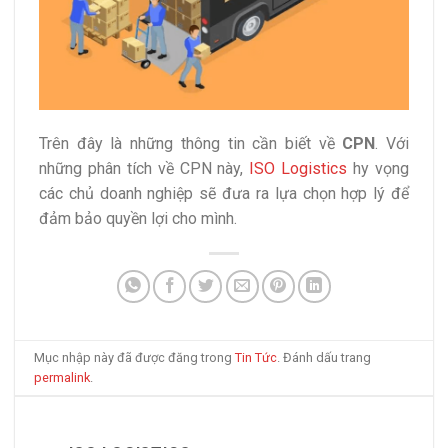
Trên đây là những thông tin cần biết về
CPN
. Với
những phân tích về CPN này,
ISO Logistics
hy vọng
các chủ doanh nghiệp sẽ đưa ra lựa chọn hợp lý để
đảm bảo quyền lợi cho mình.
Mục nhập này đã được đăng trong
Tin Tức
. Đánh dấu trang
permalink
.