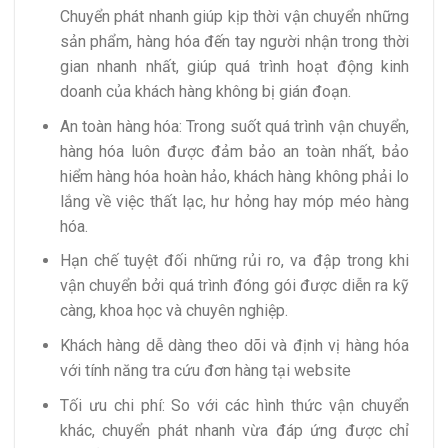
Chuyển phát nhanh giúp kịp thời vận chuyển những
sản phẩm, hàng hóa đến tay người nhận trong thời
gian nhanh nhất, giúp quá trình hoạt động kinh
doanh của khách hàng không bị gián đoạn.
An toàn hàng hóa: Trong suốt quá trình vận chuyển,
hàng hóa luôn được đảm bảo an toàn nhất, bảo
hiểm hàng hóa hoàn hảo, khách hàng không phải lo
lắng về việc thất lạc, hư hỏng hay móp méo hàng
hóa.
Hạn chế tuyệt đối những rủi ro, va đập trong khi
vận chuyển bởi quá trình đóng gói được diễn ra kỹ
càng, khoa học và chuyên nghiệp.
Khách hàng dễ dàng theo dõi và định vị hàng hóa
với tính năng tra cứu đơn hàng tại website
Tối ưu chi phí: So với các hình thức vận chuyển
khác, chuyển phát nhanh vừa đáp ứng được chỉ