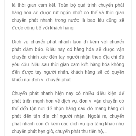
là thời gian cam kết. Toàn bộ quá trình chuyển phát
hàng hóa sẽ được rút ngắn nhất có thể và thời gian
chuyển phát nhanh trong nước là bao lâu cũng sẽ
được công bố với khách hàng.
Dịch vụ chuyển phát nhanh luôn đi kèm với chuyển
phát đảm bảo. Điều này có hàng hóa sẽ được vận
chuyển chính xác đến tay người nhận theo địa chỉ đã
yêu cầu. Nếu sau thời gian cam kết, hàng hóa không
đến được tay người nhận, khách hàng sẽ có quyền
khiếu nại đơn vị chuyển phát.
Chuyển phát nhanh hiện nay có nhiều điều kiện để
phát triển mạnh hơn về dịch vụ, đơn vị vận chuyển có
thể đến tận nơi để nhận hàng sau đó mang hàng đi
phát đến tận địa chỉ người nhận. Ngoài ra, chuyển
phát nhanh còn đi kèm các dịch vụ gia tăng khác như
chuyển phát hẹn giờ, chuyển phát thu tiền hộ,…