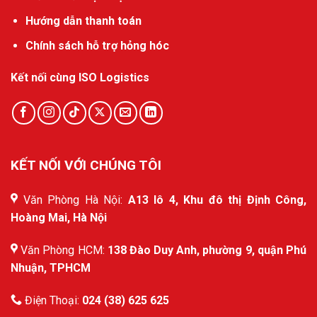
Hướng dẫn thanh toán
Chính sách hỗ trợ hỏng hóc
Kết nối cùng ISO Logistics
KẾT NỐI VỚI CHÚNG TÔI
Văn Phòng Hà Nội:
A13 lô 4, Khu đô thị Định Công,
Hoàng Mai, Hà Nội
Văn Phòng HCM:
138 Đào Duy Anh, phường 9, quận Phú
Nhuận, TPHCM
Điện Thoại:
024 (38) 625 625