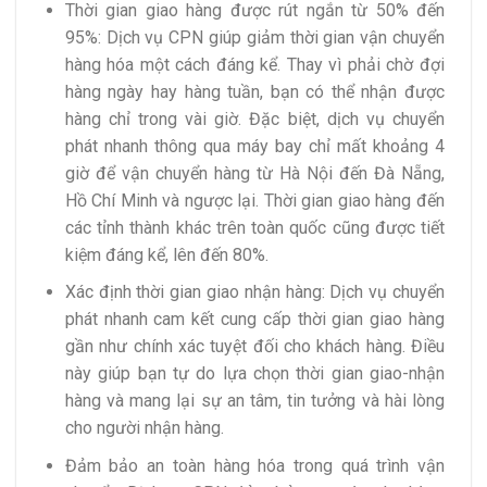
Thời gian giao hàng được rút ngắn từ 50% đến
95%: Dịch vụ CPN giúp giảm thời gian vận chuyển
hàng hóa một cách đáng kể. Thay vì phải chờ đợi
hàng ngày hay hàng tuần, bạn có thể nhận được
hàng chỉ trong vài giờ. Đặc biệt, dịch vụ chuyển
phát nhanh thông qua máy bay chỉ mất khoảng 4
giờ để vận chuyển hàng từ Hà Nội đến Đà Nẵng,
Hồ Chí Minh và ngược lại. Thời gian giao hàng đến
các tỉnh thành khác trên toàn quốc cũng được tiết
kiệm đáng kể, lên đến 80%.
Xác định thời gian giao nhận hàng: Dịch vụ chuyển
phát nhanh cam kết cung cấp thời gian giao hàng
gần như chính xác tuyệt đối cho khách hàng. Điều
này giúp bạn tự do lựa chọn thời gian giao-nhận
hàng và mang lại sự an tâm, tin tưởng và hài lòng
cho người nhận hàng.
Đảm bảo an toàn hàng hóa trong quá trình vận