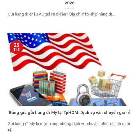
2026
Gửi hàng đi châu Âu giá rẻ ở đâu? Địa chỉ nào ship hàng đi...
25
Th5
Bảng giá gửi hàng đi Mỹ tại TpHCM: Dịch vụ vận chuyển giá rẻ
Gửi hàng đi Mỹ là một trong những dịch vụ chuyển phát nhanh quốc
tế...