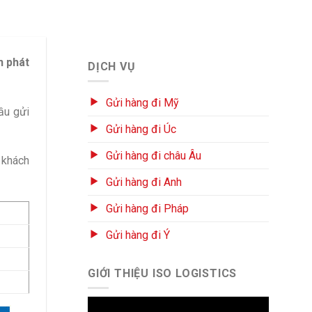
n phát
DỊCH VỤ
Gửi hàng đi Mỹ
ầu gửi
Gửi hàng đi Úc
Gửi hàng đi châu Âu
 khách
Gửi hàng đi Anh
Gửi hàng đi Pháp
Gửi hàng đi Ý
GIỚI THIỆU ISO LOGISTICS
Trình