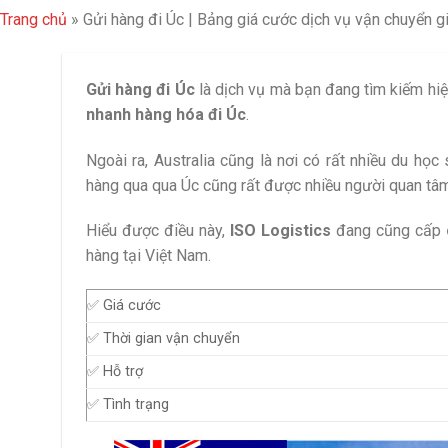
Trang chủ
»
Gửi hàng đi Úc | Bảng giá cước dịch vụ vận chuyển gi
Gửi hàng đi Úc
là dịch vụ mà bạn đang tìm kiếm hiệ
nhanh hàng hóa đi Úc
.
Ngoài ra, Australia cũng là nơi có rất nhiều du họ
hàng qua qua Úc cũng rất được nhiều người quan tâm 
Hiểu được điều này,
ISO Logistics
đang cũng cấp
hàng tại Việt Nam.
✅ Giá cước
✅ Thời gian vận chuyển
✅ Hỗ trợ
✅ Tình trạng