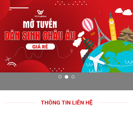
THÔNG TIN LIÊN HỆ