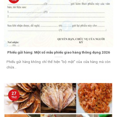
Phiếu gửi hàng: Một số mẫu phiếu giao hàng thông dụng 2026
Phiếu gửi hàng không chỉ thể hiện “bộ mặt” của cửa hàng mà còn
chứa...
27
Th2