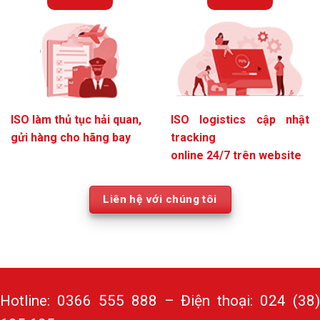
ISO làm thủ tục hải quan,
ISO logistics cập nhật
gửi hàng cho hãng bay
tracking
online 24/7 trên website
Liên hệ với chúng tôi
Hotline: 0366 555 888 – Điện thoại: 024 (38)