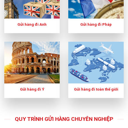
Gửi hàng đi Anh
Gửi hàng đi Pháp
Gửi hàng đi Ý
Gửi hàng đi toàn thế giới
QUY TRÌNH GỬI HÀNG CHUYÊN NGHIỆP