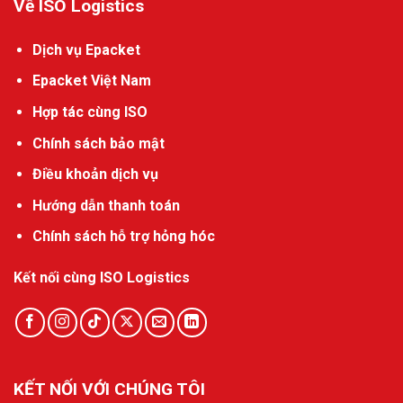
Về ISO Logistics
Dịch vụ Epacket
Epacket Việt Nam
Hợp tác cùng ISO
Chính sách bảo mật
Điều khoản dịch vụ
Hướng dẫn thanh toán
Chính sách hỗ trợ hỏng hóc
Kết nối cùng ISO Logistics
KẾT NỐI VỚI CHÚNG TÔI