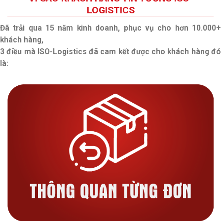
LOGISTICS
Đã trải qua 15 năm kinh doanh, phục vụ cho hơn 10.000+
khách hàng,
3 điều mà ISO-Logistics đã cam kết được cho khách hàng đó
là: