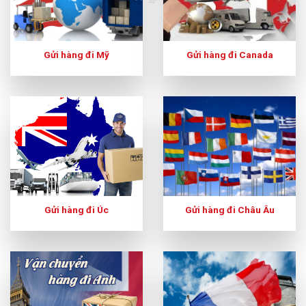
Gửi hàng đi Mỹ
Gửi hàng đi Canada
Gửi hàng đi Úc
Gửi hàng đi Châu Âu