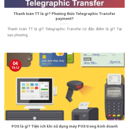
Thanh toán TT là gì? Phương thức Telegraphic Transfer
payment?
Thanh toán TT là gì? Telegraphic Transfer có đặc điểm là gì? Tại
sao phương...
04
Th12
POS là gì? Tiện ích khi sử dụng máy POS trong kinh doanh