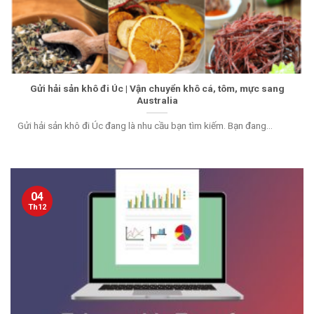
Gửi hải sản khô đi Úc | Vận chuyển khô cá, tôm, mực sang
Australia
Gửi hải sản khô đi Úc đang là nhu cầu bạn tìm kiếm. Bạn đang...
04
Th12