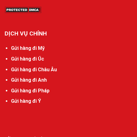
DỊCH VỤ CHÍNH
Gửi hàng đi Mỹ
Gửi hàng đi Úc
Gửi hàng đi Châu Âu
Gửi hàng đi Anh
Gửi hàng đi Pháp
Gửi hàng đi Ý