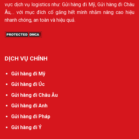
vực dịch vụ logistics như: Gửi hàng đi Mỹ, Gửi hàng đi Châu
Âu,… với mục đích cố gắng hết mình nhằm nâng cao hiệu
nhanh chóng, an toàn và hiệu quả.
DỊCH VỤ CHÍNH
Gửi hàng đi Mỹ
Gửi hàng đi Úc
Gửi hàng đi Châu Âu
Gửi hàng đi Anh
Gửi hàng đi Pháp
Gửi hàng đi Ý