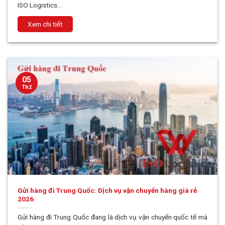
ISO Logistics...
05
Th2
Gửi hàng đi Trung Quốc: Dịch vụ vận chuyển hàng giá rẻ
2026
Gửi hàng đi Trung Quốc đang là dịch vụ vận chuyển quốc tế mà