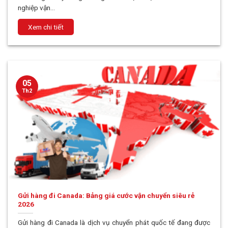
nghiệp vận...
05
Th2
Gửi hàng đi Canada: Bảng giá cước vận chuyển siêu rẻ
2026
Gửi hàng đi Canada là dịch vụ chuyển phát quốc tế đang được