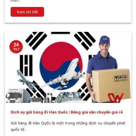
mức...
24
Th7
Dịch vụ gửi hàng đi Hàn Quốc | Bảng giá vận chuyển giá rẻ
Gửi hàng đi Hàn Quốc là một trong những dịch vụ chuyển phát
quốc tế...