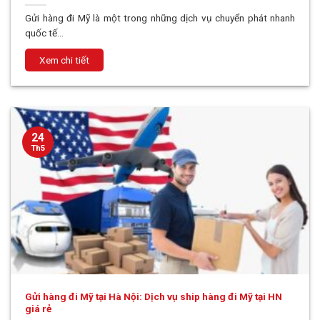
Gửi hàng đi Mỹ là một trong những dịch vụ chuyển phát nhanh
quốc tế...
24
Th5
Gửi hàng đi Mỹ tại Hà Nội: Dịch vụ ship hàng đi Mỹ tại HN
giá rẻ