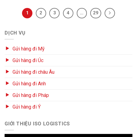
1
2
3
4
…
29
DỊCH VỤ
Gửi hàng đi Mỹ
Gửi hàng đi Úc
Gửi hàng đi châu Âu
Gửi hàng đi Anh
Gửi hàng đi Pháp
Gửi hàng đi Ý
GIỚI THIỆU ISO LOGISTICS