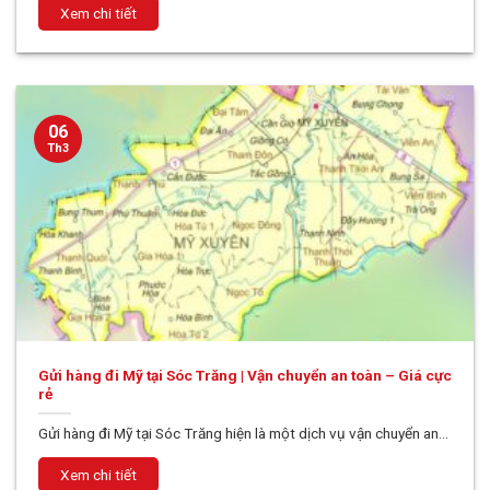
06
Th3
Gửi hàng đi Mỹ tại Sóc Trăng | Vận chuyển an toàn – Giá cực
rẻ
Gửi hàng đi Mỹ tại Sóc Trăng hiện là một dịch vụ vận chuyển an...