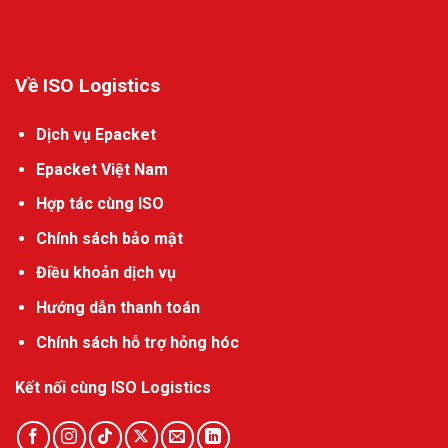
Về ISO Logistics
Dịch vụ Epacket
Epacket Việt Nam
Hợp tác cùng ISO
Chính sách bảo mật
Điều khoản dịch vụ
Hướng dẫn thanh toán
Chính sách hỗ trợ hỏng hóc
Kết nối cùng ISO Logistics