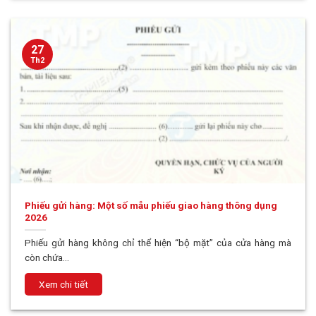
27
Th2
Phiếu gửi hàng: Một số mẫu phiếu giao hàng thông dụng
2026
Phiếu gửi hàng không chỉ thể hiện “bộ mặt” của cửa hàng mà
còn chứa...