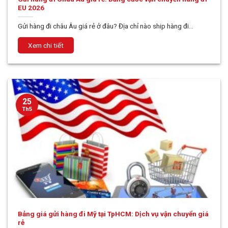
EU 2026
Gửi hàng đi châu Âu giá rẻ ở đâu? Địa chỉ nào ship hàng đi...
25
Th5
Bảng giá gửi hàng đi Mỹ tại TpHCM: Dịch vụ vận chuyển giá
rẻ