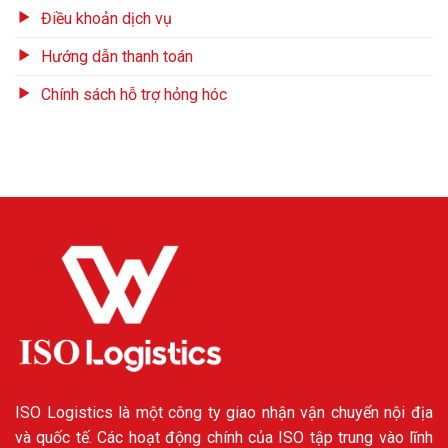
Điều khoản dịch vụ
Hướng dẫn thanh toán
Chính sách hỗ trợ hỏng hóc
ISO Logistics là một công ty giao nhận vận chuyển nội địa
và quốc tế. Các hoạt động chính của ISO tập trung vào lĩnh