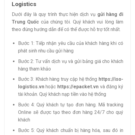
Logistics
Dưới đây là quy trình thực hiện dịch vụ
gửi hàng đi
Trung Quốc
của chúng tôi. Quý khách vui lòng làm
theo đúng hướng dẫn để có thể được hỗ trợ tốt nhất.
Bước 1: Tiếp nhận yêu cầu của khách hàng khi có
phát sinh nhu cầu gửi hàng
Bước 2: Tư vấn dịch vụ và gửi bảng giá cho khách
hàng tham khảo
Bước 3: Khách hàng truy cập hệ thống
https://iso-
logistics.vn
hoặc
https://
epacket.vn
và đăng ký
tài khoản. Quý khách nạp tiền vào hệ thống
Bước 4: Quý khách tự tạo đơn hàng. Mã tracking
Online sẽ được tạo theo đơn hàng 24/7 cho quý
khách
Bước 5: Quý khách chuẩn bị hàng hóa, sau đó in