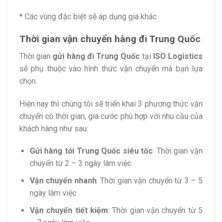
* Các vùng đặc biệt sẽ áp dụng giá khác
Thời gian vận chuyển hàng đi Trung Quốc
Thời gian
gửi hàng đi Trung Quốc
tại
ISO Logistics
sẽ phụ thuộc vào hình thức vận chuyển mà bạn lựa
chọn.
Hiện nay thì chúng tôi sẽ triển khai 3 phương thức vận
chuyển có thời gian, giá cước phù hợp với nhu cầu của
khách hàng như sau:
Gửi hàng tới Trung Quốc siêu tốc
: Thời gian vận
chuyển từ 2 – 3 ngày làm việc
Vận chuyển nhanh
: Thời gian vận chuyển từ 3 – 5
ngày làm việc
Vận chuyển tiết kiệm
: Thời gian vận chuyển từ 5