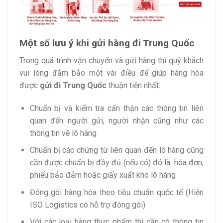
Một số lưu ý khi gửi hàng đi Trung Quốc
Trong quá trình vận chuyển và gửi hàng thì quý khách
vui lòng đảm bảo một vài điều để giúp hàng hóa
được
gửi đi Trung Quốc
thuận tiện nhất:
Chuẩn bị và kiểm tra cẩn thận các thông tin liên
quan đến người gửi, người nhận cũng như các
thông tin về lô hàng
Chuẩn bị các chứng từ liên quan đến lô hàng cũng
cần được chuẩn bị đầy đủ (nếu có) đó là: hóa đơn,
phiếu bảo đảm hoặc giấy xuất kho lô hàng
Đóng gói hàng hóa theo tiêu chuẩn quốc tế (Hiện
ISO Logistics có hỗ trợ đóng gói)
Với các loại hàng thực phẩm thì cần có thông tin