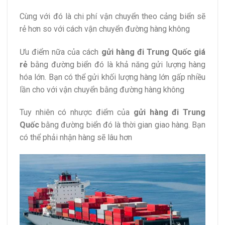
Cùng với đó là chi phí vận chuyển theo cảng biển sẽ
rẻ hơn so với cách vận chuyển đường hàng không
Ưu điểm nữa của cách
gửi hàng đi Trung Quốc giá
rẻ
bằng đường biển đó là khả năng gửi lượng hàng
hóa lớn. Bạn có thể gửi khối lượng hàng lớn gấp nhiều
lần cho với vận chuyển bằng đường hàng không
Tuy nhiên có nhược điểm của
gửi hàng đi Trung
Quốc
bằng đường biển đó là thời gian giao hàng. Bạn
có thể phải nhận hàng sẽ lâu hơn