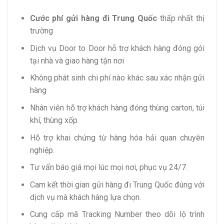
Cước phí gửi hàng đi Trung Quốc
thấp nhất thị
trường
Dịch vụ Door to Door hỗ trợ khách hàng đóng gói
tại nhà và giao hàng tận nơi
Không phát sinh chi phí nào khác sau xác nhận gửi
hàng
Nhân viên hỗ trợ khách hàng đóng thùng carton, túi
khí, thùng xốp.
Hỗ trợ khai chứng từ hàng hóa hải quan chuyên
nghiệp.
Tư vấn báo giá mọi lúc mọi nơi, phục vụ 24/7.
Cam kết thời gian gửi hàng đi Trung Quốc đúng với
dịch vụ mà khách hàng lựa chọn.
Cung cấp mã Tracking Number theo dõi lộ trình