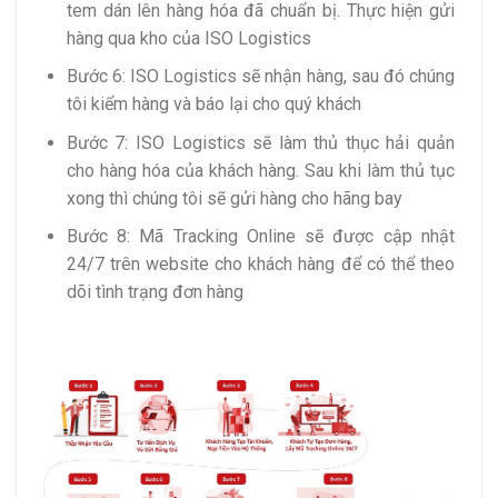
tem dán lên hàng hóa đã chuẩn bị. Thực hiện gửi
hàng qua kho của ISO Logistics
Bước 6: ISO Logistics sẽ nhận hàng, sau đó chúng
tôi kiểm hàng và báo lại cho quý khách
Bước 7: ISO Logistics sẽ làm thủ thục hải quản
cho hàng hóa của khách hàng. Sau khi làm thủ tục
xong thì chúng tôi sẽ gửi hàng cho hãng bay
Bước 8: Mã Tracking Online sẽ được cập nhật
24/7 trên website cho khách hàng để có thể theo
dõi tình trạng đơn hàng