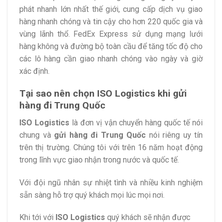
phát nhanh lớn nhất thế giới, cung cấp dịch vụ giao
hàng nhanh chóng và tin cậy cho hơn 220 quốc gia và
vùng lãnh thổ. FedEx Express sử dụng mạng lưới
hàng không và đường bộ toàn cầu để tăng tốc độ cho
các lô hàng cần giao nhanh chóng vào ngày và giờ
xác định.
Tại sao nên chọn ISO Logistics khi gửi
hàng đi Trung Quốc
ISO Logistics
là đơn vị vận chuyển hàng quốc tế nói
chung và
gửi hàng đi Trung Quốc
nói riêng uy tín
trên thị trường. Chúng tôi với trên 16 năm hoạt động
trong lĩnh vực giao nhận trong nước và quốc tế.
Với đội ngũ nhân sự nhiệt tình và nhiều kinh nghiệm
sẵn sàng hỗ trợ quý khách mọi lúc mọi nơi.
Khi tới với
ISO Logistics
quý khách sẽ nhận được