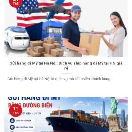
Th5
Gửi hàng đi Mỹ tại Hà Nội: Dịch vụ ship hàng đi Mỹ tại HN giá
rẻ
Gửi hàng đi Mỹ tại Hà Nội là dịch vụ mà rất nhiều khách hàng...
11
Th5