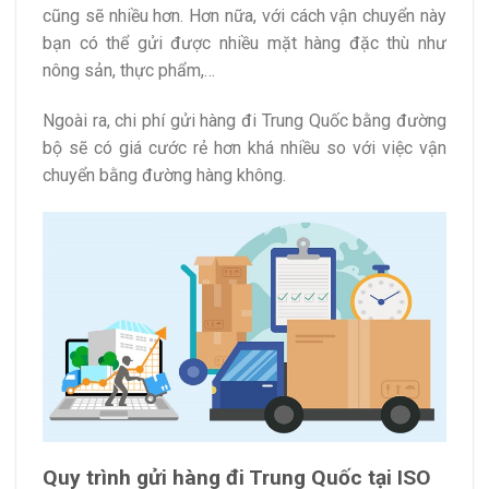
cũng sẽ nhiều hơn. Hơn nữa, với cách vận chuyển này
bạn có thể gửi được nhiều mặt hàng đặc thù như
nông sản, thực phẩm,…
Ngoài ra, chi phí gửi hàng đi Trung Quốc bằng đường
bộ sẽ có giá cước rẻ hơn khá nhiều so với việc vận
chuyển bằng đường hàng không.
Quy trình gửi hàng đi Trung Quốc tại ISO