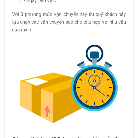
– 7 ngày làm việc
Với 3 phương thức vận chuyển này thì quý khách hãy
lựa chọn các vận chuyển sao cho phù hợp với nhu cầu
của mình