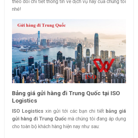
theo dõi chi tiết thông tin về dịch vụ này của chúng tôi
nhé!
Bảng giá gửi hàng đi Trung Quốc tại ISO
Logistics
ISO Logistics
xin gửi tới các bạn chi tiết
bảng giá
gửi hàng đi Trung Quốc
mà chúng tôi đang áp dụng
cho toàn bộ khách hàng hiện nay như sau: