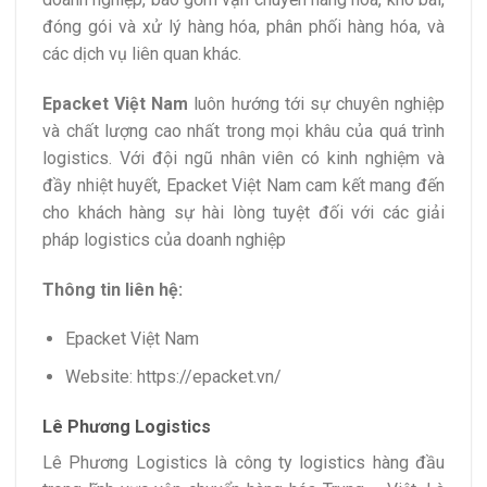
đóng gói và xử lý hàng hóa, phân phối hàng hóa, và
các dịch vụ liên quan khác.
Epacket Việt Nam
luôn hướng tới sự chuyên nghiệp
và chất lượng cao nhất trong mọi khâu của quá trình
logistics. Với đội ngũ nhân viên có kinh nghiệm và
đầy nhiệt huyết, Epacket Việt Nam cam kết mang đến
cho khách hàng sự hài lòng tuyệt đối với các giải
pháp logistics của doanh nghiệp
Thông tin liên hệ:
Epacket Việt Nam
Website: https://epacket.vn/
Lê Phương Logistics
Lê Phương Logistics là công ty logistics hàng đầu