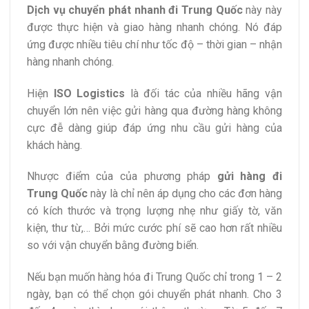
Dịch vụ chuyển phát nhanh đi Trung Quốc
này này
được thực hiện và giao hàng nhanh chóng. Nó đáp
ứng được nhiều tiêu chí như tốc độ – thời gian – nhận
hàng nhanh chóng.
Hiện
ISO Logistics
là đối tác của nhiều hãng vận
chuyển lớn nên việc gửi hàng qua đường hàng không
cực đễ dàng giúp đáp ứng nhu cầu gửi hàng của
khách hàng.
Nhược điểm của của phương pháp
gửi hàng đi
Trung Quốc
này là chỉ nên áp dụng cho các đơn hàng
có kích thước và trọng lượng nhẹ như giấy tờ, văn
kiện, thư từ,… Bởi mức cước phí sẽ cao hơn rất nhiều
so với vận chuyển bằng đường biển.
Nếu bạn muốn hàng hóa đi Trung Quốc chỉ trong 1 – 2
ngày, bạn có thể chọn gói chuyển phát nhanh. Cho 3