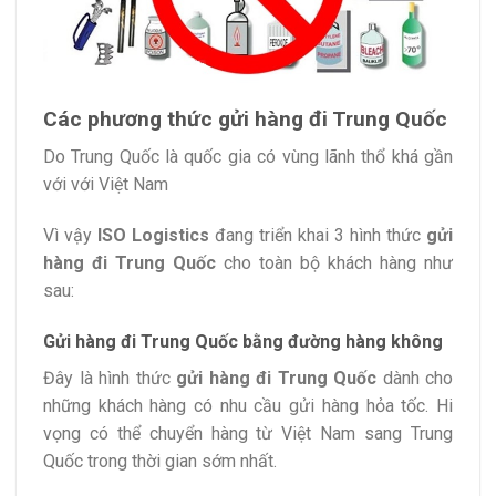
Các phương thức gửi hàng đi Trung Quốc
Do Trung Quốc là quốc gia có vùng lãnh thổ khá gần
với với Việt Nam
Vì vậy
ISO Logistics
đang triển khai 3 hình thức
gửi
hàng đi Trung Quốc
cho toàn bộ khách hàng như
sau:
Gửi hàng đi Trung Quốc bằng đường hàng không
Đây là hình thức
gửi hàng đi Trung Quốc
dành cho
những khách hàng có nhu cầu gửi hàng hỏa tốc. Hi
vọng có thể chuyển hàng từ Việt Nam sang Trung
Quốc trong thời gian sớm nhất.