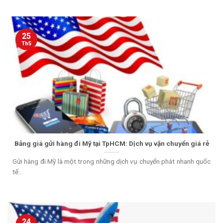
25
Th5
Bảng giá gửi hàng đi Mỹ tại TpHCM: Dịch vụ vận chuyển giá rẻ
Gửi hàng đi Mỹ là một trong những dịch vụ chuyển phát nhanh quốc
tế...
24