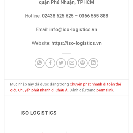
quận Phú Nhuận, TPHCM
Hotline:
02438 625 625
–
0366 555 888
Email:
info@iso-logistics.vn
Website:
https://iso-logistics.vn
Mục nhập này đã được đăng trong
Chuyển phát nhanh đi toàn thế
giới
,
Chuyển phát nhanh đi Châu Á
. Đánh dấu trang
permalink
.
ISO LOGISTICS