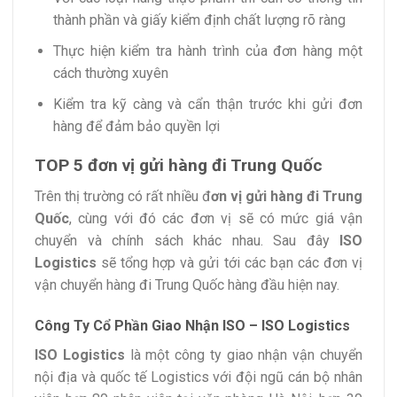
thành phần và giấy kiểm định chất lượng rõ ràng
Thực hiện kiểm tra hành trình của đơn hàng một
cách thường xuyên
Kiểm tra kỹ càng và cẩn thận trước khi gửi đơn
hàng để đảm bảo quyền lợi
TOP 5 đơn vị gửi hàng đi Trung Quốc
Trên thị trường có rất nhiều đ
ơn vị gửi hàng đi Trung
Quốc
, cùng với đó các đơn vị sẽ có mức giá vận
chuyển và chính sách khác nhau. Sau đây
ISO
Logistics
sẽ tổng hợp và gửi tới các bạn các đơn vị
vận chuyển hàng đi Trung Quốc hàng đầu hiện nay.
Công Ty Cổ Phần Giao Nhận ISO – ISO Logistics
ISO Logistics
là một công ty giao nhận vận chuyển
nội địa và quốc tế Logistics với đội ngũ cán bộ nhân