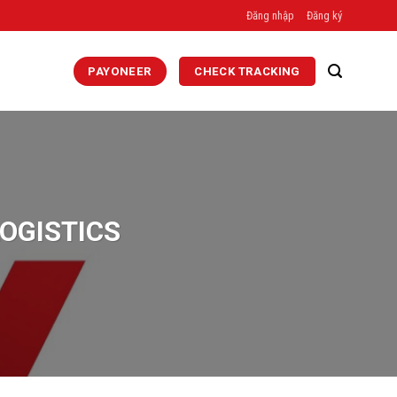
Đăng nhập
Đăng ký
PAYONEER
CHECK TRACKING
LOGISTICS