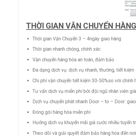
THỜI GIAN VẬN CHUYỂN HÀNG
Thời gian Vận Chuyển 3 – 4ngày giao hàng
Thời gian nhanh chóng, chính xác
Vận chuyển hàng hóa an toàn, đảm bảo
Đa dạng dịch vụ: dịch vụ nhanh, thường, tiết kiệm
Chi phí vận chuyển tiết kiệm 30-50%so với chính 
Tư vấn dịch vụ miễn phí bởi đội ngũ nhân viên gi
Dịch vụ chuyển phát nhanh Door – to – Door: gia
Đóng gói hàng hóa miễn phí
Hưởng dịch vụ khuyến mãi giá cước nhiều tuyến tr
Theo dõi và giải quyết đảm bảo hàng hóa đến nơi