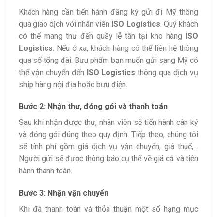
Khách hàng cần tiến hành đăng ký gửi đi Mỹ thông
qua giao dịch với nhân viên
ISO Logistics
. Quý khách
có thể mang thư đến quầy lễ tân tại kho hàng
ISO
Logistics
. Nếu ở xa, khách hàng có thể liên hệ thông
qua số tổng đài. Bưu phẩm bạn muốn gửi sang Mỹ có
thể vận chuyển đến
ISO Logistics
thông qua dịch vụ
ship hàng nội địa hoặc bưu điện.
Bước 2: Nhận thư, đóng gói và thanh toán
Sau khi nhận được thư, nhân viên sẽ tiến hành cân ký
và đóng gói đúng theo quy định. Tiếp theo, chúng tôi
sẽ tính phí gồm giá dịch vụ vận chuyển, giá thuế,…
Người gửi sẽ được thông báo cụ thể về giá cả và tiến
hành thanh toán.
Bước 3: Nhận vận chuyển
Khi đã thanh toán và thỏa thuận một số hạng mục