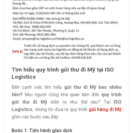
Tìm hiểu quy trình gửi thư đi Mỹ tại ISO
Logistics
Bên cạnh việc tìm hiểu
gửi thư đi Mỹ bao nhiêu
tiền?
Mọi người cũng khá quan tâm đến
quy trình
gửi thư đi Mỹ
diễn ra như thế nào? Tại
ISO
Logistics
, chúng tôi đưa ra quy trình
gửi hàng đi Mỹ
gồm các bước sau đây:
Bước 1: Tiến hành giao dịch