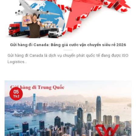
Gửi hàng đi Canada: Bảng giá cước vận chuyển siêu rẻ 2026
Gửi hàng đi Canada là dịch vụ chuyển phát quốc tế đang được ISO
Logistics...
05
Th2