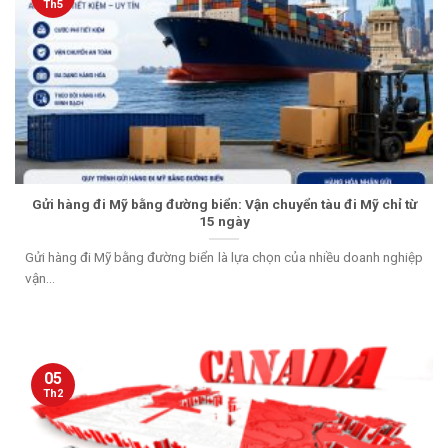
Th5
Gửi hàng đi Mỹ bằng đường biển: Vận chuyển tàu đi Mỹ chỉ từ
15 ngày
Gửi hàng đi Mỹ bằng đường biển là lựa chọn của nhiều doanh nghiệp
vận...
05
Th2