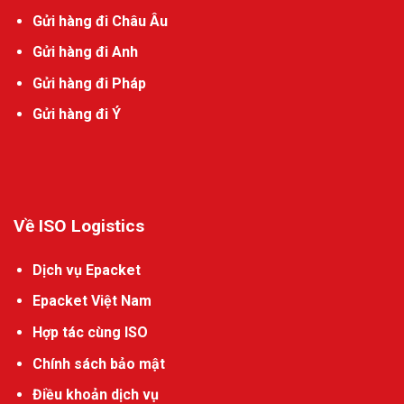
Gửi hàng đi Châu Âu
Gửi hàng đi Anh
Gửi hàng đi Pháp
Gửi hàng đi Ý
Về ISO Logistics
Dịch vụ Epacket
Epacket Việt Nam
Hợp tác cùng ISO
Chính sách bảo mật
Điều khoản dịch vụ