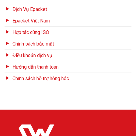
Dịch Vụ Epacket
Epacket Việt Nam
Hợp tác cùng ISO
Chính sách bảo mật
Điều khoản dịch vụ
Hướng dẫn thanh toán
Chính sách hỗ trợ hỏng hóc