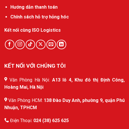
Hướng dẫn thanh toán
Chính sách hỗ trợ hỏng hóc
Kết nối cùng ISO Logistics
KẾT NỐI VỚI CHÚNG TÔI
Văn Phòng Hà Nội:
A13 lô 4, Khu đô thị Định Công,
Hoàng Mai, Hà Nội
Văn Phòng HCM:
138 Đào Duy Anh, phường 9, quận Phú
Nhuận, TPHCM
Điện Thoại:
024 (38) 625 625