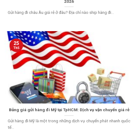
2026
Gửi hàng đi châu Âu giá rẻ ở đâu? Địa chỉ nào ship hàng đi...
25
Th5
Bảng giá gửi hàng đi Mỹ tại TpHCM: Dịch vụ vận chuyển giá rẻ
Gửi hàng đi Mỹ là một trong những dịch vụ chuyển phát nhanh quốc
tế...