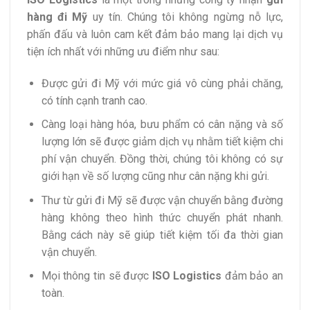
hàng đi Mỹ
uy tín. Chúng tôi không ngừng nỗ lực,
phấn đấu và luôn cam kết đảm bảo mang lại dịch vụ
tiện ích nhất với những ưu điểm như sau:
Được gửi đi Mỹ với mức giá vô cùng phải chăng,
có tính cạnh tranh cao.
Càng loại hàng hóa, bưu phẩm có cân nặng và số
lượng lớn sẽ được giảm dịch vụ nhằm tiết kiệm chi
phí vận chuyển. Đồng thời, chúng tôi không có sự
giới hạn về số lượng cũng như cân nặng khi gửi.
Thư từ gửi đi Mỹ sẽ được vận chuyển bằng đường
hàng không theo hình thức chuyển phát nhanh.
Bằng cách này sẽ giúp tiết kiệm tối đa thời gian
vận chuyển.
Mọi thông tin sẽ được
ISO Logistics
đảm bảo an
toàn.