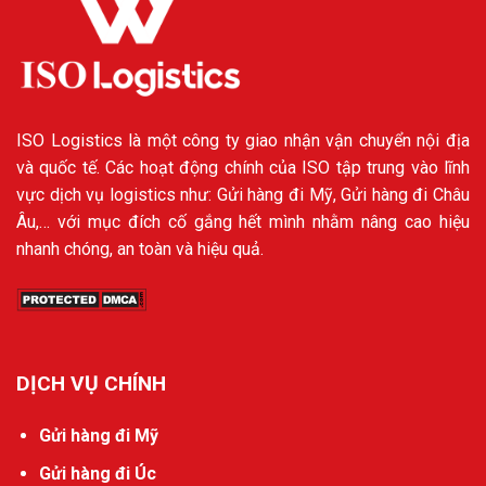
ISO Logistics là một công ty giao nhận vận chuyển nội địa
và quốc tế. Các hoạt động chính của ISO tập trung vào lĩnh
vực dịch vụ logistics như: Gửi hàng đi Mỹ, Gửi hàng đi Châu
Âu,… với mục đích cố gắng hết mình nhằm nâng cao hiệu
nhanh chóng, an toàn và hiệu quả.
DỊCH VỤ CHÍNH
Gửi hàng đi Mỹ
Gửi hàng đi Úc