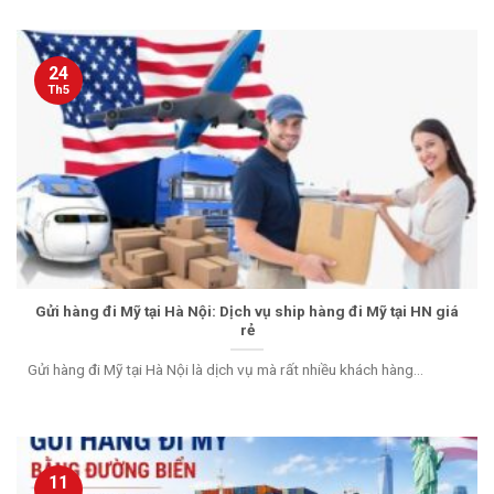
24
Th5
Gửi hàng đi Mỹ tại Hà Nội: Dịch vụ ship hàng đi Mỹ tại HN giá
rẻ
Gửi hàng đi Mỹ tại Hà Nội là dịch vụ mà rất nhiều khách hàng...
11