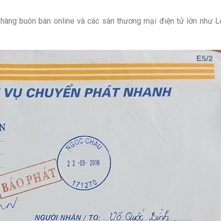
hàng buôn bán online và các sàn thương mại điện tử lớn như L