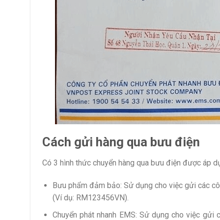
Cách gửi hàng qua bưu điện
Có 3 hình thức chuyển hàng qua bưu điện được áp dụ
Bưu phẩm đảm bảo: Sử dụng cho việc gửi các cô
(Ví dụ: RM123456VN).
Chuyển phát nhanh EMS: Sử dụng cho việc gửi 