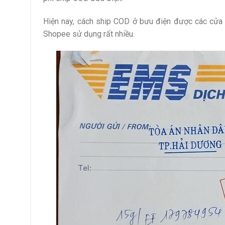
Hiện nay, cách ship COD ở bưu điện được các cửa 
Shopee sử dụng rất nhiều.