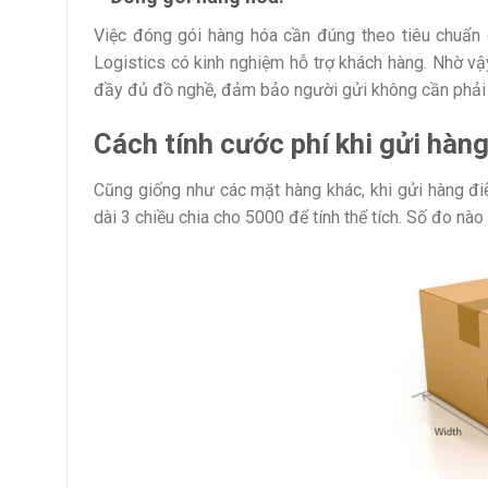
Việc đóng gói hàng hóa cần đúng theo tiêu chuẩn 
Logistics có kinh nghiệm hỗ trợ khách hàng. Nhờ vậy,
đầy đủ đồ nghề, đảm bảo người gửi không cần phải 
Cách tính cước phí khi
gửi hàng
Cũng giống như các mặt hàng khác, khi gửi hàng đi
dài 3 chiều chia cho 5000 để tính thể tích. Số đo nào