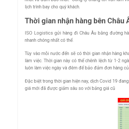
lịch trình bay cho quý khách.
Thời gian nhận hàng bên Châu 
ISO Logistics gửi hàng đi Châu Âu bằng đường hàn
nhanh chóng nhất có thể.
Tùy vào mỗi nước đến sẽ có thời gian nhận hàng khá
làm việc. Thời gian này có thể chênh lệch từ 1-2 ng
luôn làm việc ngày và đêm để bảo đảm đơn hàng của 
Đặc biệt trong thời gian hiện nay, dịch Covid 19 đan
giá mới đã được giảm sâu so với bảng giá cũ