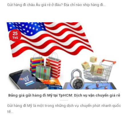
Gửi hàng đi châu Âu giá rẻ ở đâu? Địa chỉ nào ship hàng đi...
25
Th5
Bảng giá gửi hàng đi Mỹ tại TpHCM: Dịch vụ vận chuyển giá rẻ
Gửi hàng đi Mỹ là một trong những dịch vụ chuyển phát nhanh quốc
tế...