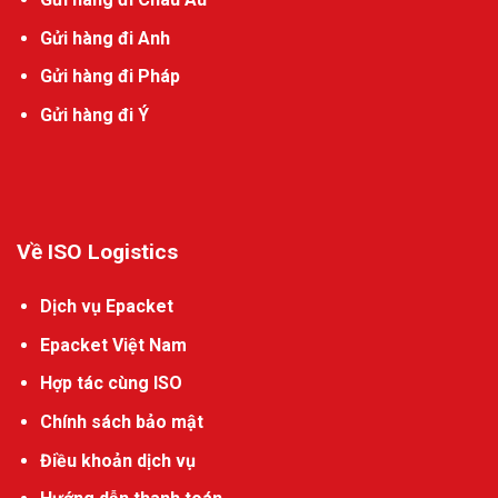
Gửi hàng đi Anh
Gửi hàng đi Pháp
Gửi hàng đi Ý
Về ISO Logistics
Dịch vụ Epacket
Epacket Việt Nam
Hợp tác cùng ISO
Chính sách bảo mật
Điều khoản dịch vụ