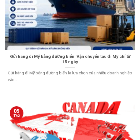
Gửi hàng đi Mỹ bằng đường biển: Vận chuyển tàu đi Mỹ chỉ từ
15 ngày
Gửi hàng đi Mỹ bằng đường biển là lựa chọn của nhiều doanh nghiệp
vận...
05
Th2