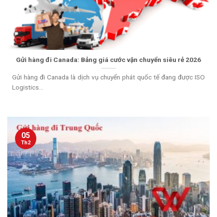
Gửi hàng đi Canada: Bảng giá cước vận chuyển siêu rẻ 2026
Gửi hàng đi Canada là dịch vụ chuyển phát quốc tế đang được ISO
Logistics...
05
Th2