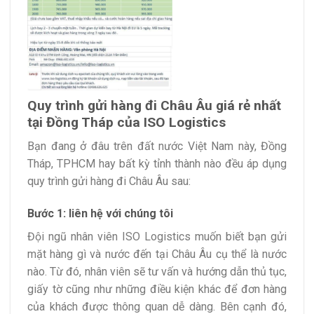
Quy trình gửi hàng đi Châu Âu giá rẻ nhất
tại Đồng Tháp của ISO Logistics
Bạn đang ở đâu trên đất nước Việt Nam này, Đồng
Tháp, TPHCM hay bất kỳ tỉnh thành nào đều áp dụng
quy trình gửi hàng đi Châu Âu sau:
Bước 1: liên hệ với chúng tôi
Đội ngũ nhân viên ISO Logistics muốn biết bạn gửi
mặt hàng gì và nước đến tại Châu Âu cụ thể là nước
nào. Từ đó, nhân viên sẽ tư vấn và hướng dẫn thủ tục,
giấy tờ cũng như những điều kiện khác để đơn hàng
của khách được thông quan dễ dàng. Bên cạnh đó,