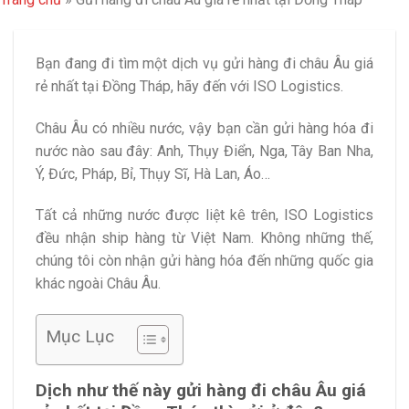
Bạn đang đi tìm một dịch vụ gửi hàng đi châu Âu giá
rẻ nhất tại Đồng Tháp, hãy đến với ISO Logistics.
Châu Âu có nhiều nước, vậy bạn cần gửi hàng hóa đi
nước nào sau đây: Anh, Thụy Điển, Nga, Tây Ban Nha,
Ý, Đức, Pháp, Bỉ, Thụy Sĩ, Hà Lan, Áo…
Tất cả những nước được liệt kê trên, ISO Logistics
đều nhận ship hàng từ Việt Nam. Không những thế,
chúng tôi còn nhận gửi hàng hóa đến những quốc gia
khác ngoài Châu Âu.
Mục Lục
Dịch như thế này gửi hàng đi châu Âu giá