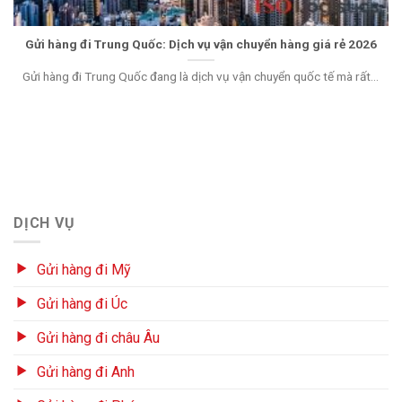
Gửi hàng đi Trung Quốc: Dịch vụ vận chuyển hàng giá rẻ 2026
Gửi hàng đi Trung Quốc đang là dịch vụ vận chuyển quốc tế mà rất...
DỊCH VỤ
Gửi hàng đi Mỹ
Gửi hàng đi Úc
Gửi hàng đi châu Âu
Gửi hàng đi Anh