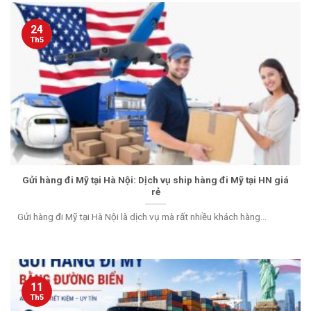
24
Th5
Gửi hàng đi Mỹ tại Hà Nội: Dịch vụ ship hàng đi Mỹ tại HN giá
rẻ
Gửi hàng đi Mỹ tại Hà Nội là dịch vụ mà rất nhiều khách hàng...
11
Th5