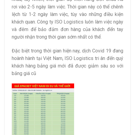
rơi vào 2-5 ngày làm việc. Thời gian này có thể chênh
lệch từ 1-2 ngày làm việc, tùy vào những điều kiện
khách quan. Công ty ISO Logistics luôn làm việc ngày
và đêm để bảo đảm đơn hàng của khách đến tay
người nhận trong thời gian sớm nhất có thể.
Đặc biệt trong thời gian hiện nay, dịch Covid 19 đang
hoành hành tại Việt Nam, ISO Logistics tri ân đến quý
khách hàng bảng giá mới đã được giảm sâu so với
bảng giá cũ