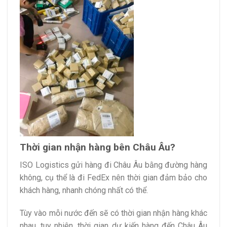
Thời gian nhận hàng bên Châu Âu?
ISO Logistics gửi hàng đi Châu Âu bằng đường hàng
không, cụ thể là đi FedEx nên thời gian đảm bảo cho
khách hàng, nhanh chóng nhất có thể.
Tùy vào mỗi nước đến sẽ có thời gian nhận hàng khác
nhau, tuy nhiên, thời gian dự kiến hàng đến Châu Âu