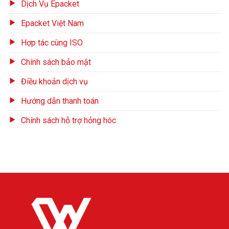
Dịch Vụ Epacket
Epacket Việt Nam
Hợp tác cùng ISO
Chính sách bảo mật
Điều khoản dịch vụ
Hướng dẫn thanh toán
Chính sách hỗ trợ hỏng hóc