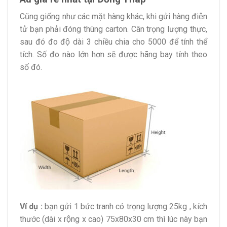
Cũng giống như các mặt hàng khác, khi gửi hàng điện
tử bạn phải đóng thùng carton. Cân trọng lượng thực,
sau đó đo độ dài 3 chiều chia cho 5000 để tính thể
tích. Số đo nào lớn hơn sẽ được hãng bay tính theo
số đó.
Ví dụ :
bạn gửi 1 bức tranh có trọng lượng 25kg , kích
thước (dài x rộng x cao) 75x80x30 cm thì lúc này bạn