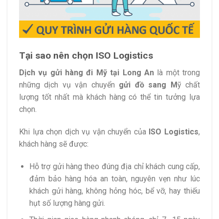
Tại sao nên chọn ISO Logistics
Dịch vụ gửi hàng đi Mỹ tại Long An
là một trong
những dịch vụ vận chuyển
gửi đồ sang M
ỹ chất
lượng tốt nhất mà khách hàng có thể tin tưởng lựa
chọn.
Khi lựa chọn dịch vụ vận chuyển của
ISO Logistics
,
khách hàng sẽ được:
Hỗ trợ gửi hàng theo đúng địa chỉ khách cung cấp,
đảm bảo hàng hóa an toàn, nguyên vẹn như lúc
khách gửi hàng, không hỏng hóc, bể vỡ, hay thiếu
hụt số lượng hàng gửi.