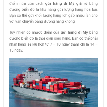
điểm nữa của cách
gửi hàng đi Mỹ giá rẻ
bằng
đường biển đó là khả năng gửi lượng hàng hóa lớn.
Bạn có thể gửi khối lượng hàng lớn gấp nhiều lần cho
với vận chuyển bằng đường hàng không
Tuy nhiên có nhược điểm của
gửi hàng đi Mỹ
bằng
đường biến đó là thời gian giao hàng. Bạn có thể phải
nhận hàng sẽ lâu hơn từ 7 – 10 ngày thậm chí là 14 –
15 ngày.