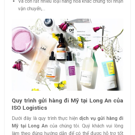
Và còn rất nhiều loại hàng hóa khác chúng tôi nhận
vận chuyển,…
Quy trình gửi hàng đi Mỹ tại Long An của
ISO Logistics
Dưới đây là quy trình thực hiện
dịch vụ gửi hàng đi
Mỹ tại Long An
của chúng tôi. Quý khách vui lòng
làm theo đúng hướng dẫn để có thể được hỗ trợ tốt