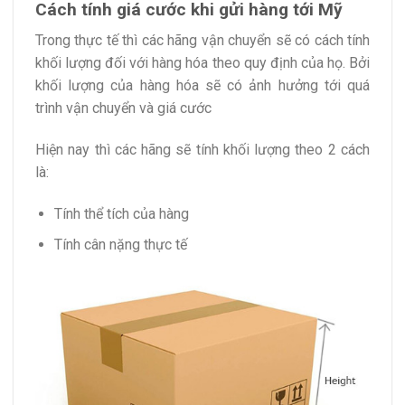
Cách tính giá cước khi gửi hàng tới Mỹ
Trong thực tế thì các hãng vận chuyển sẽ có cách tính
khối lượng đối với hàng hóa theo quy định của họ. Bởi
khối lượng của hàng hóa sẽ có ảnh hưởng tới quá
trình vận chuyển và giá cước
Hiện nay thì các hãng sẽ tính khối lượng theo 2 cách
là:
Tính thể tích của hàng
Tính cân nặng thực tế