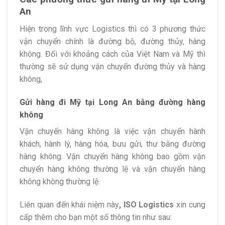
An
Hiện trong lĩnh vực Logistics thì có 3 phương thức
vận chuyển chính là đường bộ, đường thủy, hàng
không. Đối với khoảng cách của Việt Nam và Mỹ thì
thường sẽ sử dụng vận chuyển đường thủy và hàng
không,
Gửi hàng đi Mỹ tại Long An bằng đường hàng
không
Vận chuyển hàng không là việc vận chuyển hành
khách, hành lý, hàng hóa, bưu gửi, thư bằng đường
hàng không. Vận chuyển hàng không bao gồm vận
chuyển hàng không thường lệ và vận chuyển hàng
không không thường lệ.
Liên quan đến khái niệm này
, ISO Logistics
xin cung
cấp thêm cho bạn một số thông tin như sau: