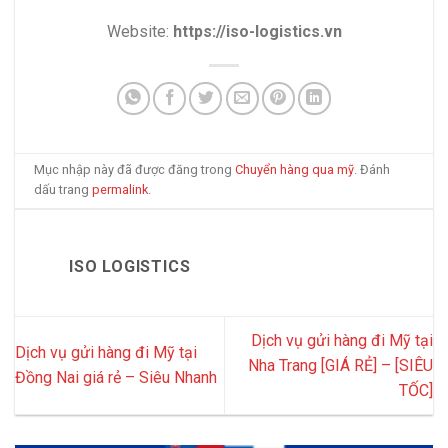
Website:
https://iso-logistics.vn
Mục nhập này đã được đăng trong
Chuyển hàng qua mỹ
. Đánh
dấu trang
permalink
.
ISO LOGISTICS
Dịch vụ gửi hàng đi Mỹ tại
Dịch vụ gửi hàng đi Mỹ tại
Nha Trang [GIÁ RẺ] – [SIÊU
Đồng Nai giá rẻ – Siêu Nhanh
TỐC]