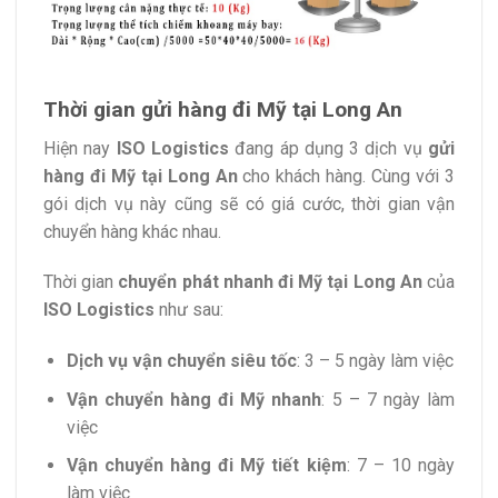
Thời gian gửi hàng đi Mỹ tại Long An
Hiện nay
ISO Logistics
đang áp dụng 3 dịch vụ
gửi
hàng đi Mỹ tại Long An
cho khách hàng. Cùng với 3
gói dịch vụ này cũng sẽ có giá cước, thời gian vận
chuyển hàng khác nhau.
Thời gian
chuyển phát nhanh đi Mỹ tại Long An
của
ISO Logistics
như sau:
Dịch vụ vận chuyển siêu tốc
: 3 – 5 ngày làm việc
Vận chuyển hàng đi Mỹ nhanh
: 5 – 7 ngày làm
việc
Vận chuyển hàng đi Mỹ tiết kiệm
: 7 – 10 ngày
làm việc