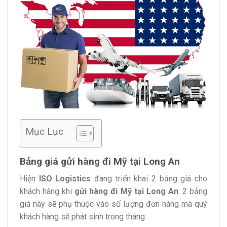
Mục Lục
Bảng giá gửi hàng đi Mỹ tại Long An
Hiện
ISO Logistics
đang triển khai 2 bảng giá cho
khách hàng khi
gửi hàng đi Mỹ tại Long An
. 2 bảng
giá này sẽ phụ thuộc vào số lượng đơn hàng mà quý
khách hàng sẽ phát sinh trong tháng.