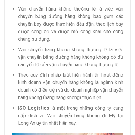
Vận chuyển hàng không thường lệ là việc vận
chuyển bằng đường hàng không bao gồm các
chuyến bay được thực hiện đều đặn, theo lịch bay
được công bố và được mở công khai cho công
chúng sử dụng.
Vận chuyển hàng không không thường lệ là việc
vận chuyển bằng đường hàng không không có đủ
các yếu tố của vận chuyển hàng không thường lệ.
Theo quy định pháp luật hiện hành thì hoạt động
kinh doanh vận chuyển hàng không là ngành kinh
doanh có điều kiện và do doanh nghiệp vận chuyển
hàng không (hãng hàng không) thực hiện.
ISO Logistics
là một trong những công ty cung
cấp dịch vụ Vận chuyển hàng không đi Mỹ tại
Long An uy tín nhất hiện nay.