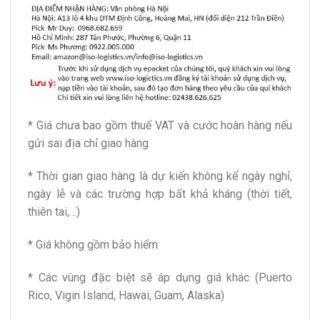
* Giá chưa bao gồm thuế VAT và cước hoàn hàng nếu
gửi sai địa chỉ giao hàng
* Thời gian giao hàng là dự kiến không kể ngày nghỉ,
ngày lễ và các trường hợp bất khả kháng (thời tiết,
thiên tai,…)
* Giá không gồm bảo hiểm
* Các vùng đặc biệt sẽ áp dụng giá khác (Puerto
Rico, Vigin Island, Hawai, Guam, Alaska)