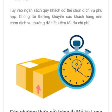
Tùy vào ngân sách quý khách có thể chọn dịch vụ phù
hợp. Chúng tôi thường khuyến cáo khách hàng nên
chọn dịch vụ thường để tiết kiệm tối đa chi phí.
Các phương thức gửi hàng đi Mỹ tại Long