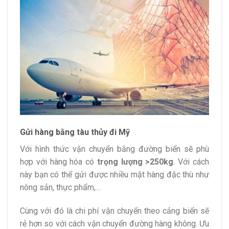
Gửi hàng bằng tàu thủy đi Mỹ
Với hình thức vận chuyển bằng đường biển sẽ phù
hợp với hàng hóa có
trọng lượng >250kg
. Với cách
này bạn có thể gửi được nhiều mặt hàng đặc thù như
nông sản, thực phẩm,…
Cùng với đó là chi phí vận chuyển theo cảng biển sẽ
rẻ hơn so với cách vận chuyển đường hàng không. Ưu