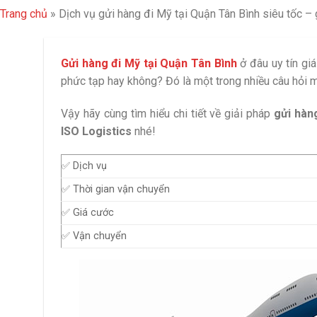
Trang chủ
»
Dịch vụ gửi hàng đi Mỹ tại Quận Tân Bình siêu tốc – 
Gửi hàng đi Mỹ tại Quận Tân Bình
ở đâu uy tín giá
phức tạp hay không? Đó là một trong nhiều câu hỏi 
Vậy hãy cùng tìm hiểu chi tiết về giải pháp
gửi hàn
ISO Logistics
nhé!
✅ Dịch vụ
✅ Thời gian vận chuyển
✅ Giá cước
✅ Vận chuyển