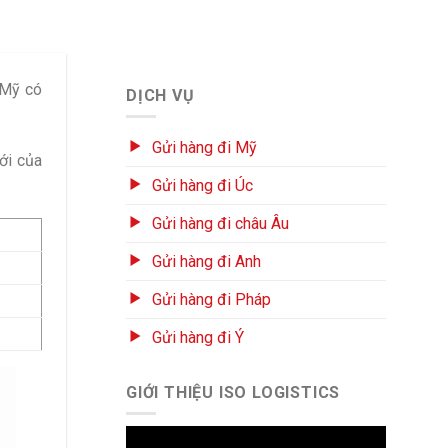
 Mỹ có
DỊCH VỤ
Gửi hàng đi Mỹ
ới của
Gửi hàng đi Úc
Gửi hàng đi châu Âu
Gửi hàng đi Anh
Gửi hàng đi Pháp
Gửi hàng đi Ý
GIỚI THIỆU ISO LOGISTICS
Trình