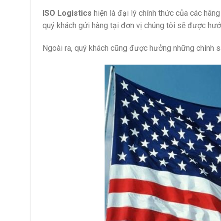
ISO Logistics
hiện là đại lý chính thức của các hãn
quý khách gửi hàng tại đơn vị chúng tôi sẽ được hưởn
Ngoài ra, quý khách cũng được hưởng những chính s