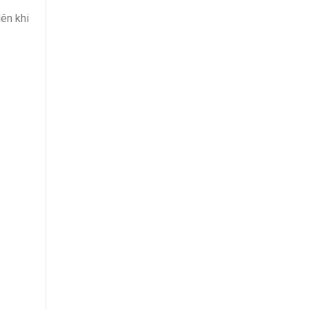
ên khi