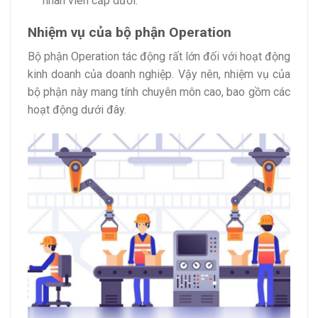
nhân viên cấp dưới.
Nhiệm vụ của bộ phận Operation
Bộ phận Operation tác động rất lớn đối với hoạt động
kinh doanh của doanh nghiệp. Vậy nên, nhiệm vụ của
bộ phận này mang tính chuyên môn cao, bao gồm các
hoạt động dưới đây.