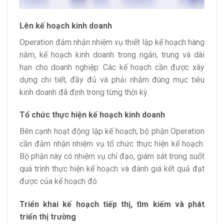
Lên kế hoạch kinh doanh
Operation đảm nhận nhiệm vụ thiết lập kế hoạch hàng
năm, kế hoạch kinh doanh trong ngắn, trung và dài
hạn cho doanh nghiệp. Các kế hoạch cần được xây
dựng chi tiết, đầy đủ và phải nhắm đúng mục tiêu
kinh doanh đã định trong từng thời kỳ.
Tổ chức thực hiện kế hoạch kinh doanh
Bên cạnh hoạt động lập kế hoạch, bộ phận Operation
cần đảm nhận nhiệm vụ tổ chức thực hiện kế hoạch.
Bộ phận này có nhiệm vụ chỉ đạo, giám sát trong suốt
quá trình thực hiện kế hoạch và đánh giá kết quả đạt
được của kế hoạch đó.
Triển khai kế hoạch tiếp thị, tìm kiếm và phát
triển thị trường