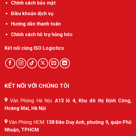
Chính sách bảo mật
Điều khoản dịch vụ
Hướng dẫn thanh toán
Chính sách hỗ trợ hỏng hóc
Kết nối cùng ISO Logistics
KẾT NỐI VỚI CHÚNG TÔI
Văn Phòng Hà Nội:
A13 lô 4, Khu đô thị Định Công,
Hoàng Mai, Hà Nội
Văn Phòng HCM:
138 Đào Duy Anh, phường 9, quận Phú
Nhuận, TPHCM