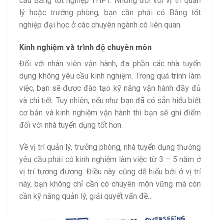
cầu Bằng tốt nghiệp THPT. Nhưng đối với vị trí quản
lý hoặc trưởng phòng, bạn cần phải có Bằng tốt
nghiệp đại học ở các chuyên ngành có liên quan.
Kinh nghiệm và trình độ chuyên môn
Đối với nhân viên vận hành, đa phần các nhà tuyển
dụng không yêu cầu kinh nghiệm. Trong quá trình làm
việc, bạn sẽ được đào tạo kỹ năng vận hành đầy đủ
và chi tiết. Tuy nhiên, nếu như bạn đã có sẵn hiểu biết
cơ bản và kinh nghiệm vận hành thì bạn sẽ ghi điểm
đối với nhà tuyển dụng tốt hơn.
Về vị trí quản lý, trưởng phòng, nhà tuyển dụng thường
yêu cầu phải có kinh nghiệm làm việc từ 3 – 5 năm ở
vị trí tương đương. Điều này cũng dễ hiểu bởi ở vị trí
này, bạn không chỉ cần có chuyên môn vững mà còn
cần kỹ năng quản lý, giải quyết vấn đề…