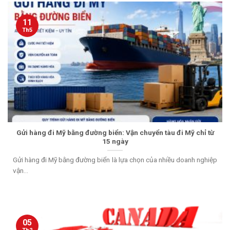
11
Th5
Gửi hàng đi Mỹ bằng đường biển: Vận chuyển tàu đi Mỹ chỉ từ
15 ngày
Gửi hàng đi Mỹ bằng đường biển là lựa chọn của nhiều doanh nghiệp
vận...
05