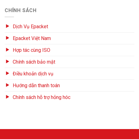
CHÍNH SÁCH
Dịch Vụ Epacket
Epacket Việt Nam
Hợp tác cùng ISO
Chính sách bảo mật
Điều khoản dịch vụ
Hướng dẫn thanh toán
Chính sách hỗ trợ hỏng hóc