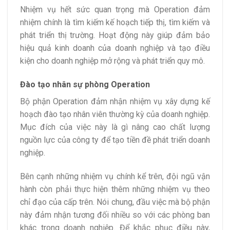
Nhiệm vụ hết sức quan trọng mà Operation đảm
nhiệm chính là tìm kiếm kế hoạch tiếp thị, tìm kiếm và
phát triển thị trường. Hoạt động này giúp đảm bảo
hiệu quả kinh doanh của doanh nghiệp và tạo điều
kiện cho doanh nghiệp mở rộng và phát triển quy mô.
Đào tạo nhân sự phòng Operation
Bộ phận Operation đảm nhận nhiệm vụ xây dựng kế
hoạch đào tạo nhân viên thường kỳ của doanh nghiệp.
Mục đích của việc này là gì nâng cao chất lượng
nguồn lực của công ty để tạo tiền đề phát triển doanh
nghiệp.
Bên cạnh những nhiệm vụ chính kể trên, đội ngũ vận
hành còn phải thực hiện thêm những nhiệm vụ theo
chỉ đạo của cấp trên. Nói chung, đầu việc mà bộ phận
này đảm nhận tương đối nhiều so với các phòng ban
khác trong doanh nghiệp. Để khắc phục điều này,