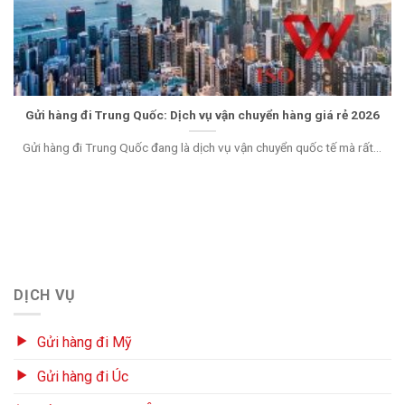
Gửi hàng đi Trung Quốc: Dịch vụ vận chuyển hàng giá rẻ 2026
Gửi hàng đi Trung Quốc đang là dịch vụ vận chuyển quốc tế mà rất...
DỊCH VỤ
Gửi hàng đi Mỹ
Gửi hàng đi Úc