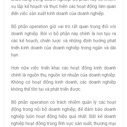
vụ lập kế hoạch và thực hiện các hoạt động liên quan
đến việc sản xuất kinh doanh của doanh nghiệp.
Bộ phận operation giữ vai trò rất quan trọng đối với
doanh nghiệp. Bởi vì bộ phận này chính là nơi tạo ra
các kế hoạch, chiến lược và những định hướng phát
triển kinh doanh của doanh nghiệp trong ngắn và dài
hạn.
Hơn nữa việc triển khai các hoạt động kinh doanh
chính là nguồn thu, nguồn lợi nhuận của doanh nghiệp.
Không có hoạt động kinh doanh, các doanh nghiệp
không thể tồn tại và phát triển được.
Bộ phận operation có trách nhiệm quản lý các hoạt
động trong nội bộ doanh nghiệp, để đảm bảo doanh
nghiệp luôn hoạt động hiệu quả nhất. Bất kể doanh
nghiệp hoạt động trong lĩnh vực sản xuất, thương mại