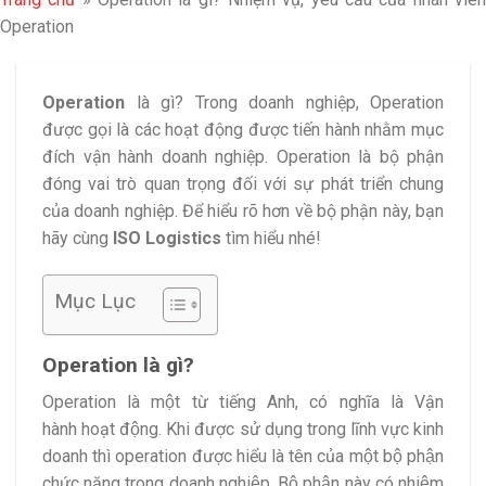
Operation
Operation
là gì? Trong doanh nghiệp, Operation
được gọi là các hoạt động được tiến hành nhằm mục
đích vận hành doanh nghiệp. Operation là bộ phận
đóng vai trò quan trọng đối với sự phát triển chung
của doanh nghiệp. Để hiểu rõ hơn về bộ phận này, bạn
hãy cùng
ISO Logistics
tìm hiểu nhé!
Mục Lục
Operation là gì?
Operation là một từ tiếng Anh, có nghĩa là Vận
hành hoạt động. Khi được sử dụng trong lĩnh vực kinh
doanh thì operation được hiểu là tên của một bộ phận
chức năng trong doanh nghiệp. Bộ phận này có nhiệm