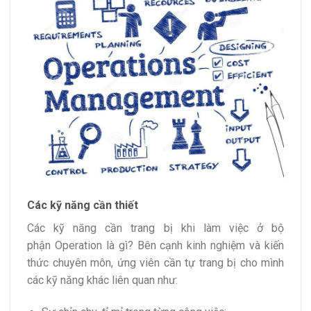
Các kỹ năng cần thiết
Các kỹ năng cần trang bị khi làm việc ở bộ
phận Operation là gì? Bên cạnh kinh nghiệm và kiến
thức chuyên môn, ứng viên cần tự trang bị cho mình
các kỹ năng khác liên quan như: