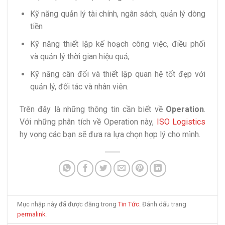
Kỹ năng quản lý tài chính, ngân sách, quản lý dòng
tiền
Kỹ năng thiết lập kế hoạch công việc, điều phối
và quản lý thời gian hiệu quả;
Kỹ năng cân đối và thiết lập quan hệ tốt đẹp với
quản lý, đối tác và nhân viên.
Trên đây là những thông tin cần biết về
Operation
.
Với những phân tích về Operation này,
ISO Logistics
hy vọng các bạn sẽ đưa ra lựa chọn hợp lý cho mình.
Mục nhập này đã được đăng trong
Tin Tức
. Đánh dấu trang
permalink
.