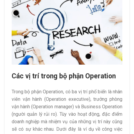
Các vị trí trong bộ phận Operation
Trong bộ phận Operation, có ba vị trí phổ biến là nhân
viên vận hành (Operation executive), trưởng phòng
vận hành (Operation manager) và Business Operation
(người quản lý rủi ro). Tùy vào hoạt động, đặc điểm
doanh nghiệp mà nhiệm vụ của những vị trí này cũng
sẽ có sự khác nhau. Dưới đây là ví dụ về công việc