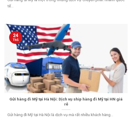
tế...
24
Th5
Gửi hàng đi Mỹ tại Hà Nội: Dịch vụ ship hàng đi Mỹ tại HN giá
rẻ
Gửi hàng đi Mỹ tại Hà Nội là dịch vụ mà rất nhiều khách hàng...