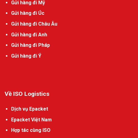
Gửi hàng đi Mỹ
Gửi hàng đi Úc
Gửi hàng đi Châu Âu
Gửi hàng đi Anh
Gửi hàng đi Pháp
Gửi hàng đi Ý
Về ISO Logistics
Dịch vụ Epacket
Epacket Việt Nam
Hợp tác cùng ISO