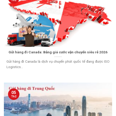
Th2
Gửi hàng đi Canada: Bảng giá cước vận chuyển siêu rẻ 2026
Gửi hàng đi Canada là dịch vụ chuyển phát quốc tế đang được ISO
Logistics...
05
Th2