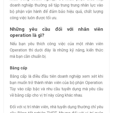
doanh nghiệp thường sẽ tập trung trung nhân lực vào
bộ phận vận hành để đảm bảo hiệu quả, chất lượng
công việc luôn được tối ưu.
Những yêu cầu đối với nhân viên
operation là gì?
Nếu bạn yêu thích công việc của một nhân viên
Operation thì dưới đây là những kỹ năng, kiến thức
mà bạn cần chuẩn bị.
Bằng cấp
Bằng cấp là điều đầu tiên doanh nghiệp xem xét khi
bạn muốn trở thành nhân viên của bộ phận Operation.
Tùy vào cấp bậc và nhu cầu tuyển dụng mà yêu cầu
về bằng cấp cho vị trí này cũng khác nhau.
Đối với vị trí nhân viên, nhà tuyển dụng thường chỉ yêu