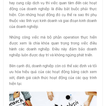
hay cung cấp dịch vụ thì việc quan tâm đến các hoạt
động của doanh nghiệp là điều bắt buộc phải thực
hiện. Còn những hoạt động đó cụ thể ra sao thì phụ
thuộc vào lĩnh vực kinh doanh và giai đoạn kinh doanh
của doanh nghiệp.
Những công việc mà bộ phận operation thực hiện
được xem là chìa khóa quan trọng trong việc điều
hành các doanh nghiệp. Điều này đảm bảo doanh
nghiệp luôn được duy trì và không ngừng phát triển.
Bên cạnh đó, doanh nghiệp còn có thể xác định và tối
ưu hóa hiệu quả của các hoạt động bằng cách xem
xét, đánh giá cách thức hoạt động của các quy trình
hiện tại.