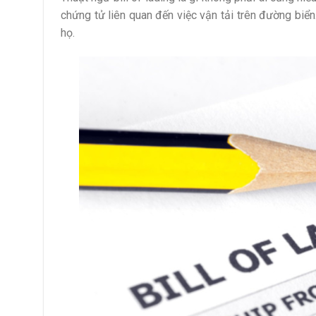
chứng tử liên quan đến việc vận tải trên đường biể
họ.