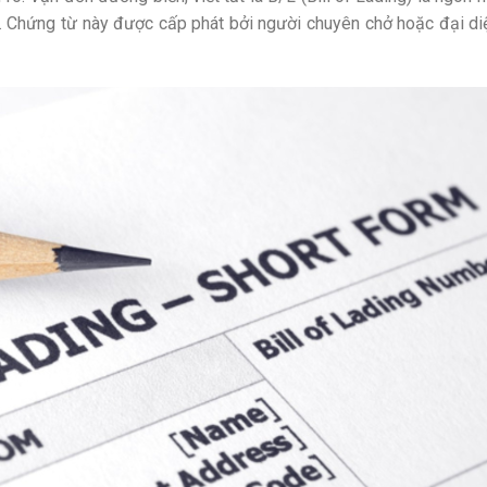
n. Chứng từ này được cấp phát bởi người chuyên chở hoặc đại di