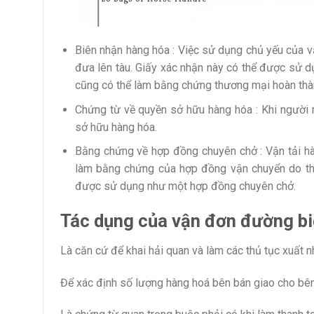
Biên nhận hàng hóa : Việc sử dụng chủ yếu của 
đưa lên tàu. Giấy xác nhận này có thể được sử 
cũng có thể làm bằng chứng thương mại hoàn thà
Chứng từ về quyền sở hữu hàng hóa : Khi người
sở hữu hàng hóa.
Bằng chứng về hợp đồng chuyên chở : Vận tải h
làm bằng chứng của hợp đồng vận chuyển do thự
được sử dụng như một hợp đồng chuyên chở.
Tác dụng của vận đơn đường biển
Là căn cứ để khai hải quan và làm các thủ tục xuất 
Để xác định số lượng hàng hoá bên bán giao cho bê