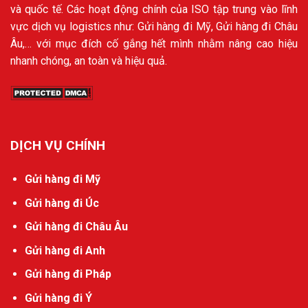
và quốc tế. Các hoạt động chính của ISO tập trung vào lĩnh
vực dịch vụ logistics như: Gửi hàng đi Mỹ, Gửi hàng đi Châu
Âu,… với mục đích cố gắng hết mình nhằm nâng cao hiệu
nhanh chóng, an toàn và hiệu quả.
DỊCH VỤ CHÍNH
Gửi hàng đi Mỹ
Gửi hàng đi Úc
Gửi hàng đi Châu Âu
Gửi hàng đi Anh
Gửi hàng đi Pháp
Gửi hàng đi Ý