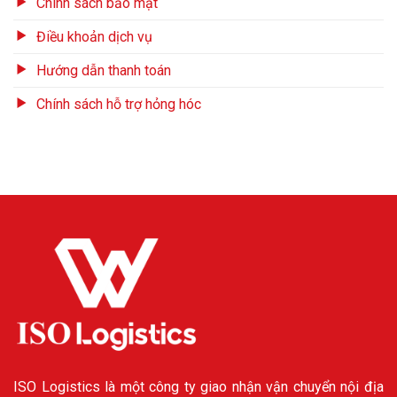
Chính sách bảo mật
Điều khoản dịch vụ
Hướng dẫn thanh toán
Chính sách hỗ trợ hỏng hóc
ISO Logistics là một công ty giao nhận vận chuyển nội địa