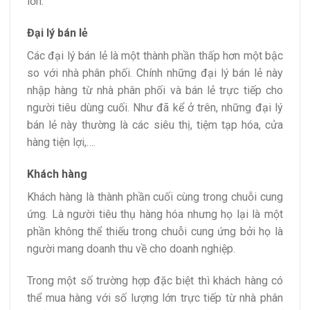
lớn.
Đại lý bán lẻ
Các đại lý bán lẻ là một thành phần thấp hơn một bậc
so với nhà phân phối. Chính những đại lý bán lẻ này
nhập hàng từ nhà phân phối và bán lẻ trực tiếp cho
người tiêu dùng cuối. Như đã kể ở trên, những đại lý
bán lẻ này thường là các siêu thị, tiệm tạp hóa, cửa
hàng tiện lợi,….
Khách hàng
Khách hàng là thành phần cuối cùng trong chuỗi cung
ứng. Là người tiêu thụ hàng hóa nhưng họ lại là một
phần không thể thiếu trong chuỗi cung ứng bởi họ là
người mang doanh thu về cho doanh nghiệp.
Trong một số trường hợp đặc biệt thì khách hàng có
thể mua hàng với số lượng lớn trực tiếp từ nhà phân