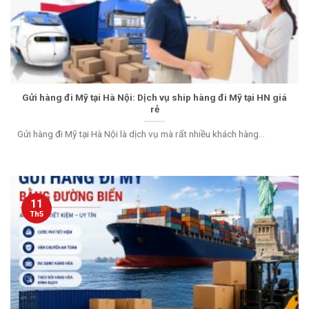
Gửi hàng đi Mỹ tại Hà Nội: Dịch vụ ship hàng đi Mỹ tại HN giá
rẻ
Gửi hàng đi Mỹ tại Hà Nội là dịch vụ mà rất nhiều khách hàng...
11
Th5