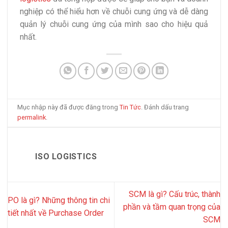
nghiệp có thể hiểu hơn về chuỗi cung ứng và dễ dàng
quản lý chuỗi cung ứng của mình sao cho hiệu quả
nhất.
Mục nhập này đã được đăng trong
Tin Tức
. Đánh dấu trang
permalink
.
ISO LOGISTICS
SCM là gì? Cấu trúc, thành
PO là gì? Những thông tin chi
phần và tầm quan trọng của
tiết nhất về Purchase Order
SCM