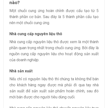
nào?
Một chuỗi cung ứng hoàn chỉnh được cấu tạo từ 5
thành phần cơ bản. Sau đây là 5 thành phần cấu tạo
nên một chuỗi cung ứng.
Nhà cung cấp nguyên liệu thô
Nhà cung cấp nguyên liệu thô được xem là một thành
phần quan trọng nhất trong chuỗi cung ứng. Bởi đây là
nguồn cung cấp nguyên liệu cho hoạt động sản xuất
của doanh nghiệp.
Nhà sản xuất
Nếu chỉ có nguyên liệu thô thì chúng ta không thể bán
cho khách hàng ngay được mà phải đi qua tay nhà
sản xuất để sản xuất sản phẩm hoàn chỉnh, sau đó
mới bán được cho người tiêu dùng cuối.