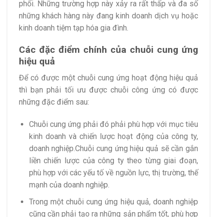
phối. Những trường hợp này xảy ra rất thấp và đa số
những khách hàng này đang kinh doanh dịch vụ hoặc
kinh doanh tiệm tạp hóa gia đình.
Các đặc điểm chính của chuỗi cung ứng
hiệu quả
Để có được một chuỗi cung ứng hoạt động hiệu quả
thì bạn phải tối ưu được chuỗi công ứng có được
những đặc điểm sau:
Chuỗi cung ứng phải đó phải phù hợp với mục tiêu
kinh doanh và chiến lược hoạt động của công ty,
doanh nghiệp.Chuỗi cung ứng hiệu quả sẽ cần gắn
liền chiến lược của công ty theo từng giai đoạn,
phù hợp với các yếu tố về nguồn lực, thị trường, thế
mạnh của doanh nghiệp.
Trong một chuỗi cung ứng hiệu quả, doanh nghiệp
cũng cần phải tạo ra những sản phẩm tốt, phù hợp