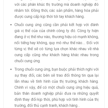
với các phân khúc thị trường mà doanh nghiệp đó
nhắm tới. Đồng thời, các sản phẩm, hàng hóa phải
được cung cấp kịp thời tới tay khách hàng..
Chuỗi cung ứng cũng cần phải kết hợp với đánh
giá vị thế của của chính công ty đó. Công ty hiện
đang ở vị thế như nào, thương hiệu có mạnh không,
nổi tiếng hay không, quy mô như thế nào…. Đối với
từng vị thế sẽ có từng lựa chọn khác nhau về nhà
cung cấp cũng như khách hàng khác nhau trong
chuỗi cung ứng.
Trong chuỗi cung ứng, bạn buộc phải thích nghi với
sự thay đổi, các bên sẽ trao đổi thông tin qua lại
lẫn nhau về tình hình của thị trường, khách hàng.
Chính vì vậy, để có một chuỗi cung ứng hiệu quả,
bản thân doanh nghiệp phải đưa ra những quyết
định thay đổi kịp thời, phù hợp với tình hình của thị
trường, đối thủ cạnh tranh, khách hàng…