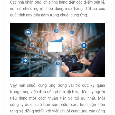
Các nhà phân phối chia nhỏ hàng đến các điểm bán lẻ,
nơi có nhiều người tiêu dùng mua hàng. Tất cả các
quá trình này đều nằm trong chuỗi cung ứng.
Vậy nên chuỗi cung ứng đóng vai trò cực kỳ quan
trọng trong việc đưa sản phẩm, dịch vụ đến tay người
tiêu dùng một cách thuận tiện và tối ưu nhất. Một
công ty doanh số bản sản phẩm cao, lợi nhuận luôn
tăng sẽ đồng nghĩa với việc chuỗi cung ứng của công