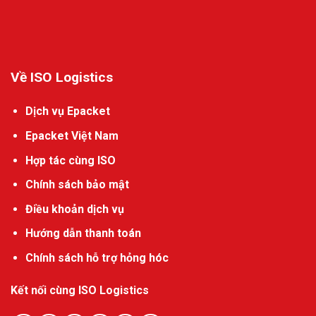
Về ISO Logistics
Dịch vụ Epacket
Epacket Việt Nam
Hợp tác cùng ISO
Chính sách bảo mật
Điều khoản dịch vụ
Hướng dẫn thanh toán
Chính sách hỗ trợ hỏng hóc
Kết nối cùng ISO Logistics