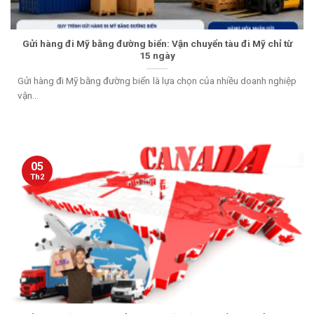
Gửi hàng đi Mỹ bằng đường biển: Vận chuyển tàu đi Mỹ chỉ từ
15 ngày
Gửi hàng đi Mỹ bằng đường biển là lựa chọn của nhiều doanh nghiệp
vận...
05
Th2