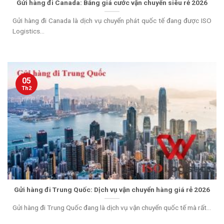
Gửi hàng đi Canada: Bảng giá cước vận chuyển siêu rẻ 2026
Gửi hàng đi Canada là dịch vụ chuyển phát quốc tế đang được ISO
Logistics...
05
Th2
Gửi hàng đi Trung Quốc: Dịch vụ vận chuyển hàng giá rẻ 2026
Gửi hàng đi Trung Quốc đang là dịch vụ vận chuyển quốc tế mà rất...