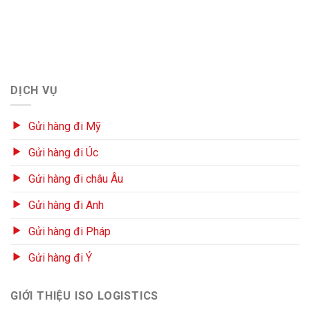
DỊCH VỤ
Gửi hàng đi Mỹ
Gửi hàng đi Úc
Gửi hàng đi châu Âu
Gửi hàng đi Anh
Gửi hàng đi Pháp
Gửi hàng đi Ý
GIỚI THIỆU ISO LOGISTICS