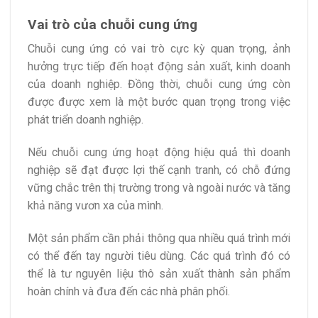
Vai trò của chuỗi cung ứng
Chuỗi cung ứng có vai trò cực kỳ quan trọng, ảnh
hưởng trực tiếp đến hoạt động sản xuất, kinh doanh
của doanh nghiệp. Đồng thời, chuỗi cung ứng còn
được được xem là một bước quan trọng trong việc
phát triển doanh nghiệp.
Nếu chuỗi cung ứng hoạt động hiệu quả thì doanh
nghiệp sẽ đạt được lợi thế cạnh tranh, có chỗ đứng
vững chắc trên thị trường trong và ngoài nước và tăng
khả năng vươn xa của mình.
Một sản phẩm cần phải thông qua nhiều quá trình mới
có thể đến tay người tiêu dùng. Các quá trình đó có
thể là tư nguyên liệu thô sản xuất thành sản phẩm
hoàn chính và đưa đến các nhà phân phối.