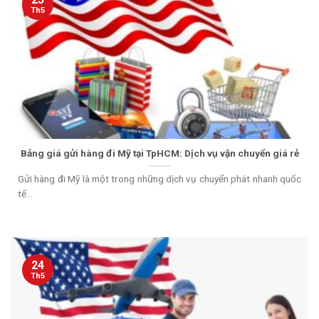
Th5
Bảng giá gửi hàng đi Mỹ tại TpHCM: Dịch vụ vận chuyển giá rẻ
Gửi hàng đi Mỹ là một trong những dịch vụ chuyển phát nhanh quốc
tế...
24
Th5