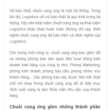
Về bản chất, chuỗi cung ứng là một hệ thống. Trong
khi đó, Logistics chỉ có bản chất là quy trình trong hệ
thống. Vậy nên khái niệm chuỗi cung ứng và khái niệm
Logistics khác nhau hoàn toàn. Không chỉ vậy, định
nghĩa chuỗi cung ứng đã bao hàm cả định nghĩa của
Logistics.
Còn trong một công ty, chuỗi cung ứng bao gồm tất
cả những phòng ban liên quan đến hoạt động kinh
doanh, bán hàng của công ty như: Phòng Marketing,
phòng kinh doanh, phòng hậu cần, phòng chăm sóc
khách hàng,… Các phòng ban này được liên kết chặt
chẽ với nhau trong chuỗi cung ứng để đi đến mục
đích cuối cùng là làm thỏa mãn nhu cầu của khách
hàng.
Chuỗi cung ứng gồm những thành phần