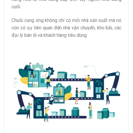
cuối.
Chuỗi cung ứng không chỉ có mỗi nhà sản xuất mà nó
còn có sự liên quan đến nhà vận chuyển, kho bãi, các
đại lý bán lẻ và khách hàng tiêu dùng.