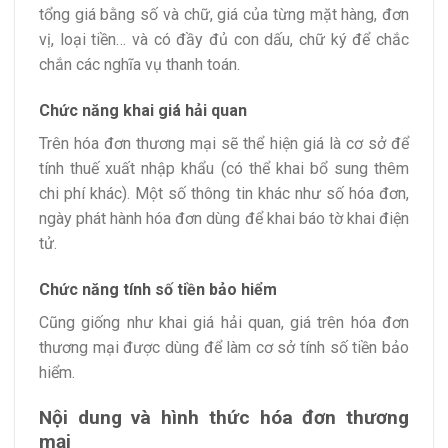
tổng giá bằng số và chữ, giá của từng mặt hàng, đơn
vị, loại tiền… và có đầy đủ con dấu, chữ ký để chắc
chắn các nghĩa vụ thanh toán.
Chức năng khai giá hải quan
Trên hóa đơn thương mại sẽ thể hiện giá là cơ sở để
tính thuế xuất nhập khẩu (có thể khai bổ sung thêm
chi phí khác). Một số thông tin khác như số hóa đơn,
ngày phát hành hóa đơn dùng để khai báo tờ khai điện
tử.
Chức năng tính số tiền bảo hiểm
Cũng giống như khai giá hải quan, giá trên hóa đơn
thương mại được dùng để làm cơ sở tính số tiền bảo
hiểm.
Nội dung và hình thức hóa đơn thương
mại