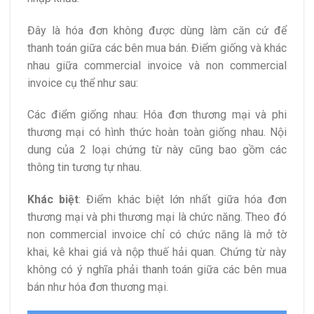
Đây là hóa đơn không được dùng làm căn cứ để
thanh toán giữa các bên mua bán. Điểm giống và khác
nhau giữa commercial invoice và non commercial
invoice cụ thể như sau:
Các điểm giống nhau: Hóa đơn thương mại và phi
thương mại có hình thức hoàn toàn giống nhau. Nội
dung của 2 loại chứng từ này cũng bao gồm các
thông tin tương tự nhau.
Khác biệt
: Điểm khác biệt lớn nhất giữa hóa đơn
thương mại và phi thương mại là chức năng. Theo đó
non commercial invoice chỉ có chức năng là mở tờ
khai, kê khai giá và nộp thuế hải quan. Chứng từ này
không có ý nghĩa phải thanh toán giữa các bên mua
bán như hóa đơn thương mại.