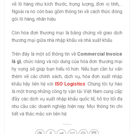
về lô hàng như kích thước, trọng lượng, đơn vị tính,…
Ngoài ra nó còn bao gồm thông tin về cách thức đóng
gói lô hàng, nhãn hiệu.
Còn hóa đơn thương mại là bằng chứng về giao dịch
thương mại giữa nhà nhập khẩu và nhà xuất khẩu.
Trên đây là một số thông tin về
Commercial Invoice
là gì
, chức năng và nội dung của hóa đơn thương mại
hy vọng sẽ giúp bạn hiểu rõ hơn. Nếu bạn cần tư vấn
thêm về các chính sách, dịch vụ, hóa đơn xuất nhập
khẩu hãy liên hệ với
ISO Logistics
. Chúng tôi tự hào
là một trong những công ty vận tải Việt Nam cung cấp
đầy các dịch vụ xuất nhập khẩu quốc tế, hỗ trợ tối đa
nhu cầu các doanh nghiệp hiện nay. Mọi thông tin chi
tiết và thắc mắc xin liên hệ: