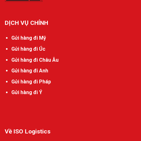
DỊCH VỤ CHÍNH
Gửi hàng đi Mỹ
Gửi hàng đi Úc
Gửi hàng đi Châu Âu
Gửi hàng đi Anh
Gửi hàng đi Pháp
Gửi hàng đi Ý
Về ISO Logistics