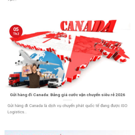
05
Th2
Gửi hàng đi Canada: Bảng giá cước vận chuyển siêu rẻ 2026
Gửi hàng đi Canada là dịch vụ chuyển phát quốc tế đang được ISO
Logistics...