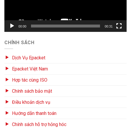
00:00
00:31
CHÍNH SÁCH
Dịch Vụ Epacket
Epacket Việt Nam
Hợp tác cùng ISO
Chính sách bảo mật
Điều khoản dịch vụ
Hướng dẫn thanh toán
Chính sách hỗ trợ hỏng hóc