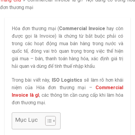
đơn thương mại
Hóa đơn thương mại (
Commercial Invoice
hay còn
được gọi là Invoice) là chứng từ bắt buộc phải có
trong các hoạt động mua bán hàng trong nước và
quốc tế, đóng vai trò quan trọng trong việc thể hiện
giá mua – bán, thanh toán hàng hóa, xác định giá trị
hải quan và dùng để tính thuế nhập khẩu.
Trong bài viết này,
ISO Logistics
sẽ làm rõ hơn khái
niệm của Hóa đơn thương mại –
Commercial
Invoice là gì
, các thông tin cần cung cấp khi làm hóa
đơn thương mại.
Mục Lục