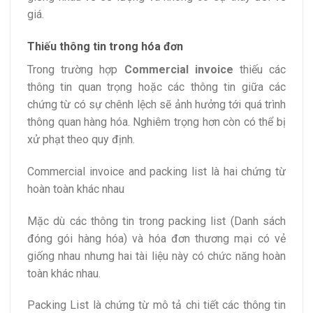
giá.
Thiếu thông tin trong hóa đơn
Trong trường hợp
Commercial invoice
thiếu các
thông tin quan trọng hoặc các thông tin giữa các
chứng từ có sự chênh lệch sẽ ảnh hưởng tới quá trình
thông quan hàng hóa. Nghiêm trọng hơn còn có thể bị
xử phạt theo quy định.
Commercial invoice and packing list là hai chứng từ
hoàn toàn khác nhau
Mặc dù các thông tin trong packing list (Danh sách
đóng gói hàng hóa) và hóa đơn thương mại có vẻ
giống nhau nhưng hai tài liệu này có chức năng hoàn
toàn khác nhau.
Packing List là chứng từ mô tả chi tiết các thông tin