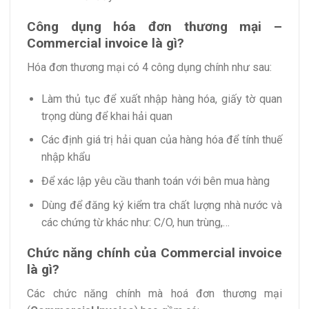
Công dụng hóa đơn thương mại –
Commercial invoice là gì?
Hóa đơn thương mại có 4 công dụng chính như sau:
Làm thủ tục để xuất nhập hàng hóa, giấy tờ quan
trọng dùng để khai hải quan
Các định giá trị hải quan của hàng hóa để tính thuế
nhập khẩu
Để xác lập yêu cầu thanh toán với bên mua hàng
Dùng để đăng ký kiểm tra chất lượng nhà nước và
các chứng từ khác như: C/O, hun trùng,…
Chức năng chính của Commercial invoice
là gì?
Các chức năng chính mà hoá đơn thương mại