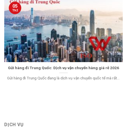
05
Th2
Gửi hàng đi Trung Quốc: Dịch vụ vận chuyển hàng giá rẻ 2026
Gửi hàng đi Trung Quốc đang là dịch vụ vận chuyển quốc tế mà rất...
DỊCH VỤ