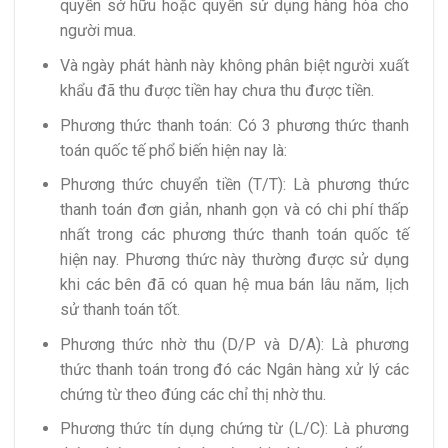
quyền sở hữu hoặc quyền sử dụng hàng hóa cho
người mua.
Và ngày phát hành này không phân biệt người xuất
khẩu đã thu được tiền hay chưa thu được tiền.
Phương thức thanh toán: Có 3 phương thức thanh
toán quốc tế phổ biến hiện nay là:
Phương thức chuyển tiền (T/T): Là phương thức
thanh toán đơn giản, nhanh gọn và có chi phí thấp
nhất trong các phương thức thanh toán quốc tế
hiện nay. Phương thức này thường được sử dụng
khi các bên đã có quan hệ mua bán lâu năm, lịch
sử thanh toán tốt.
Phương thức nhờ thu (D/P và D/A): Là phương
thức thanh toán trong đó các Ngân hàng xử lý các
chứng từ theo đúng các chỉ thị nhờ thu.
Phương thức tín dụng chứng từ (L/C): Là phương