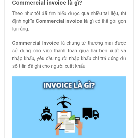
Commercial invoice là gì?
Theo như tôi đã tìm hiểu được qua nhiều tài liệu, thì
định nghĩa
Commercial invoice là gì
có thể gói gọn
lại rằng:
Commercial Invoice
là chứng từ thương mại được
sử dụng cho việc thanh toán giữa hai bên xuất và
nhập khẩu, yêu cầu người nhập khẩu chi trả đúng đủ
số tiền đã ghi cho người xuất khẩu