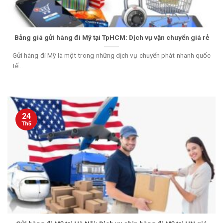
Bảng giá gửi hàng đi Mỹ tại TpHCM: Dịch vụ vận chuyển giá rẻ
Gửi hàng đi Mỹ là một trong những dịch vụ chuyển phát nhanh quốc
tế...
24
Th5