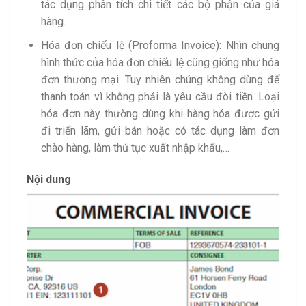
tác dụng phân tích chi tiết các bộ phận của giá
hàng.
Hóa đơn chiếu lệ (Proforma Invoice): Nhìn chung
hình thức của hóa đơn chiếu lệ cũng giống như hóa
đơn thương mại. Tuy nhiên chúng không dùng để
thanh toán vì không phải là yêu cầu đòi tiền. Loại
hóa đơn này thường dùng khi hàng hóa được gửi
đi triển lãm, gửi bán hoặc có tác dụng làm đơn
chào hàng, làm thủ tục xuất nhập khẩu,…
Nội dung