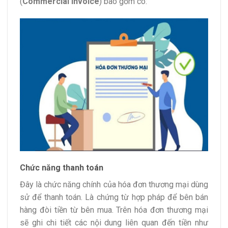
(
Commercial Invoice
) bao gồm có:
Chức năng thanh toán
Đây là chức năng chính của hóa đơn thương mại dùng
sử để thanh toán. Là chứng từ hợp pháp để bên bán
hàng đòi tiền từ bên mua. Trên hóa đơn thương mại
sẽ ghi chi tiết các nội dung liên quan đến tiền như