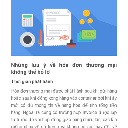
Những lưu ý về hóa đơn thương mại
không thể bỏ lỡ
Thời gian phát hành
Hóa đơn thương mại được phát hành sau khi gửi hàng
hoặc sau khi đóng xong hàng vào container bởi khi ấy
mới có đủ thông tin về hàng hóa để tính tổng tiền
hàng. Ngoài ra cũng có trường hợp Invoice được lập
từ trước đó với hợp đồng giao hàng nhiều lần, các lần
giống nhau về số lượng và không có sự thay đổi về