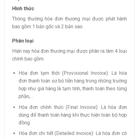
Hình thức
Thông thường hóa đơn thương mại được phát hành
bao gồm 1 bản gốc và 2 bản sao.
Phân loại
Hiện nay hóa đơn thương mại được phân ra làm 4 loại
chính bao gồm:
Hóa đơn tạm thời (Provisional Invoice): Là hóa
đơn thanh toán sơ bộ tiền hàng trong những trường
hợp như giá hàng là tạm tính, thanh toán theo từng
phần,…
Hóa đơn chính thức (Final Invoice): Là hóa đơn
dùng để thanh toán hàng khi thực hiện toàn bộ hợp
đồng.
Hóa đơn chi tiết (Detailed invoice): Là hóa đơn có