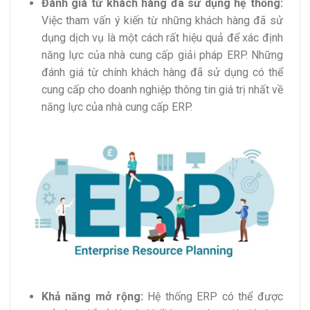
Đánh giá từ khách hàng đã sử dụng hệ thống:
Việc tham vấn ý kiến từ những khách hàng đã sử
dụng dịch vụ là một cách rất hiệu quả để xác định
năng lực của nhà cung cấp giải pháp ERP. Những
đánh giá từ chính khách hàng đã sử dụng có thể
cung cấp cho doanh nghiệp thông tin giá trị nhất về
năng lực của nhà cung cấp ERP.
Khả năng mở rộng:
Hệ thống ERP có thể được