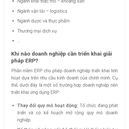
Ngành khai thác mỏ – khoáng sản
Ngành vận tải – logistics
Ngành dược và thực phẩm
Thương mại dịch vụ
…
Khi nào doanh nghiệp cần triển khai giải
pháp ERP?
Phần mềm ERP cho phép doanh nghiệp triển khai linh
hoạt dựa trên nhu cầu kinh doanh của chính mình. Cụ
thể, dưới đây là một số trường hợp doanh nghiệp nên
triển khai ứng dụng ERP:
Thay đổi quy mô hoạt động:
Tổ chức đang phát
triển và có kế hoạch mở rộng quy mô doanh
nghiệp.