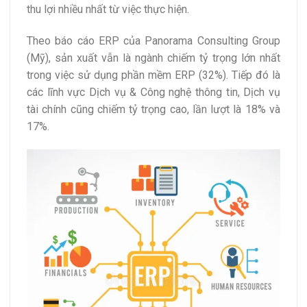
thu lợi nhiều nhất từ việc thực hiện.
Theo báo cáo ERP của Panorama Consulting Group
(Mỹ), sản xuất vẫn là ngành chiếm tỷ trọng lớn nhất
trong việc sử dụng phần mềm ERP (32%). Tiếp đó là
các lĩnh vực Dịch vụ & Công nghệ thông tin, Dịch vụ
tài chính cũng chiếm tỷ trọng cao, lần lượt là 18% và
17%.