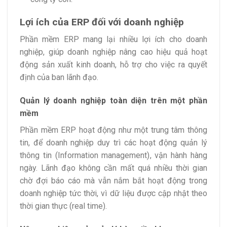
Lợi ích của ERP đối với doanh nghiệp
Phần mềm ERP mang lại nhiều lợi ích cho doanh
nghiệp, giúp doanh nghiệp nâng cao hiệu quả hoạt
động sản xuất kinh doanh, hỗ trợ cho việc ra quyết
định của ban lãnh đạo.
Quản lý doanh nghiệp toàn diện trên một phần
mềm
Phần mềm ERP hoạt động như một trung tâm thông
tin, để doanh nghiệp duy trì các hoạt động quản lý
thông tin (Information management), vận hành hàng
ngày. Lãnh đạo không cần mất quá nhiều thời gian
chờ đợi báo cáo mà vẫn nắm bắt hoạt động trong
doanh nghiệp tức thời, vì dữ liệu được cập nhật theo
thời gian thực (real time).