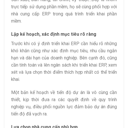
trực tiếp sử dụng phần mềm, họ sẽ cùng phối hợp với
nhà cung cấp ERP trong quá trình triển khai phần
mềm.
Lập kế hoạch, xác định mục tiêu rõ ràng
Trước khi có ý định triển khai ERP cần hiểu rõ những
khó khăn cũng như xác định mục tiêu, nhu cầu ngắn
hạn và dài hạn của doanh nghiệp. Bên cạnh đó, cũng
cần tính toán và lên ngân sách khi triển khai ERP, xem
xét và lựa chọn thời điểm thích hợp nhất có thể triển
khai.
Một bản kế hoạch về tiến độ dự án là vô cùng cần
thiết, kịp thời đưa ra các quyết định về quy trình
nghiệp vụ, điều phối nguồn lực đảm bảo dự án đúng
tiến độ đã vạch ra.
Lựa chọn nhà cung cấp phù hợp