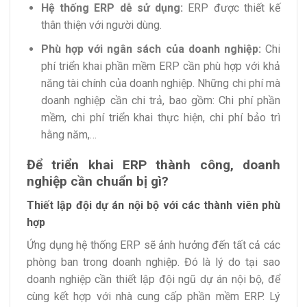
Hệ thống ERP dễ sử dụng:
ERP được thiết kế
thân thiện với người dùng.
Phù hợp với ngân sách của doanh nghiệp:
Chi
phí triển khai phần mềm ERP cần phù hợp với khả
năng tài chính của doanh nghiệp. Những chi phí mà
doanh nghiệp cần chi trả, bao gồm: Chi phí phần
mềm, chi phí triển khai thực hiện, chi phí bảo trì
hằng năm,…
Để triển khai ERP thành công, doanh
nghiệp cần chuẩn bị gì?
Thiết lập đội dự án nội bộ với các thành viên phù
hợp
Ứng dụng hệ thống ERP sẽ ảnh hưởng đến tất cả các
phòng ban trong doanh nghiệp. Đó là lý do tại sao
doanh nghiệp cần thiết lập đội ngũ dự án nội bộ, để
cùng kết hợp với nhà cung cấp phần mềm ERP. Lý