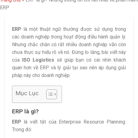
ERP
ERP
là một thuật ngữ thường được sử dụng trong
các doanh nghiệp trong hoạt động điều hành quản lý.
Nhưng chắc chắn có rất nhiều doanh nghiệp vẫn còn
chưa thực sự hiểu rõ về nó. Đừng lo lắng, bài viết này
của
ISO Logistics
sẽ giúp bạn có cái nhìn khách
quan hơn về ERP và lý giải tại sao nên áp dụng giải
pháp này cho doanh nghiệp.
Mục Lục
ERP là gì?
ERP
là viết tắt của Enterprise Resource Planning.
Trong đó: