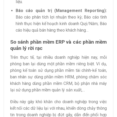
liệu.
Báo cáo quản trị (Management Reporting):
Báo cáo phân tích lợi nhuận theo kỳ; Báo cáo tình
hình thực hiện kế hoạch kinh doanh Quý/Năm; Báo
cáo hiệu quả bán hàng theo khách hàng…
So sánh phần mềm ERP và các phần mềm
quản lý rời rạc
Trên thực tế, tại nhiều doanh nghiệp hiện nay, mỗi
phòng ban lại dùng một phần mềm riêng biệt. Ví dụ,
phòng kế toán sử dụng phần mềm tài chính-kế toán,
ban nhân sự dùng phần mềm HRM, phòng chăm sóc
khách hàng dùng phần mềm CRM, bộ phận nhà máy
lại sử dụng phần mềm quản lý sản xuất,…
Điều này gây khó khăn cho doanh nghiệp trong việc
kết nối các dữ liệu lại với nhau, khiến dòng chảy thông
tin trong doanh nghiệp bị đứt gãy, dẫn đến phối hợp