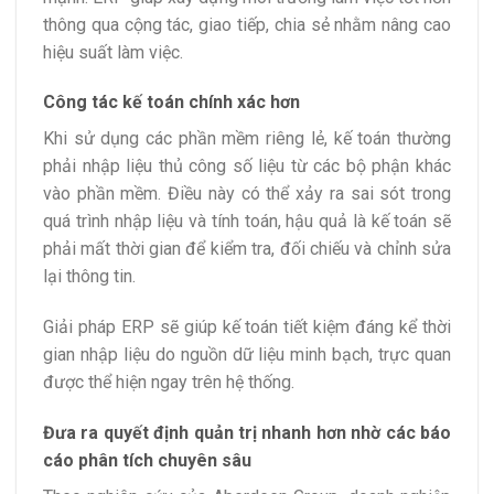
thông qua cộng tác, giao tiếp, chia sẻ nhằm nâng cao
hiệu suất làm việc.
Công tác kế toán chính xác hơn
Khi sử dụng các phần mềm riêng lẻ, kế toán thường
phải nhập liệu thủ công số liệu từ các bộ phận khác
vào phần mềm. Điều này có thể xảy ra sai sót trong
quá trình nhập liệu và tính toán, hậu quả là kế toán sẽ
phải mất thời gian để kiểm tra, đối chiếu và chỉnh sửa
lại thông tin.
Giải pháp ERP sẽ giúp kế toán tiết kiệm đáng kể thời
gian nhập liệu do nguồn dữ liệu minh bạch, trực quan
được thể hiện ngay trên hệ thống.
Đưa ra quyết định quản trị nhanh hơn nhờ các báo
cáo phân tích chuyên sâu