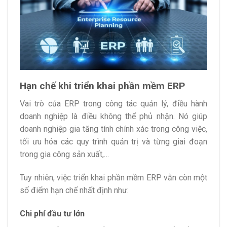
Hạn chế khi triển khai phần mềm ERP
Vai trò của ERP trong công tác quản lý, điều hành
doanh nghiệp là điều không thể phủ nhận. Nó giúp
doanh nghiệp gia tăng tính chính xác trong công việc,
tối ưu hóa các quy trình quản trị và từng giai đoạn
trong gia công sản xuất,…
Tuy nhiên, việc triển khai phần mềm ERP vẫn còn một
số điểm hạn chế nhất định như:
Chi phí đầu tư lớn