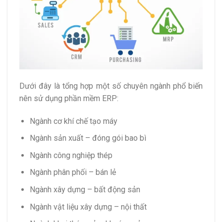
Dưới đây là tổng hợp một số chuyên ngành phổ biến
nên sử dụng phần mềm ERP:
Ngành cơ khí chế tạo máy
Ngành sản xuất – đóng gói bao bì
Ngành công nghiệp thép
Ngành phân phối – bán lẻ
Ngành xây dựng – bất động sản
Ngành vật liệu xây dựng – nội thất