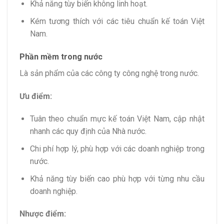
Khả năng tùy biến không linh hoạt.
Kém tương thích với các tiêu chuẩn kế toán Việt
Nam.
Phần mềm trong nước
Là sản phẩm của các công ty công nghệ trong nước.
Ưu điểm:
Tuân theo chuẩn mực kế toán Việt Nam, cập nhật
nhanh các quy định của Nhà nước.
Chi phí hợp lý, phù hợp với các doanh nghiệp trong
nước.
Khả năng tùy biến cao phù hợp với từng nhu cầu
doanh nghiệp.
Nhược điểm: