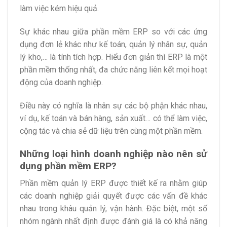
làm việc kém hiệu quả.
Sự khác nhau giữa phần mềm ERP so với các ứng
dụng đơn lẻ khác như kế toán, quản lý nhân sự, quản
lý kho,… là tính tích hợp. Hiểu đơn giản thì ERP là một
phần mềm thống nhất, đa chức năng liên kết mọi hoạt
động của doanh nghiệp.
Điều này có nghĩa là nhân sự các bộ phận khác nhau,
ví dụ, kế toán và bán hàng, sản xuất… có thể làm việc,
cộng tác và chia sẻ dữ liệu trên cùng một phần mềm.
Những loại hình doanh nghiệp nào nên sử
dụng phần mềm ERP?
Phần mềm quản lý ERP được thiết kế ra nhằm giúp
các doanh nghiệp giải quyết được các vấn đề khác
nhau trong khâu quản lý, vận hành. Đặc biệt, một số
nhóm ngành nhất định được đánh giá là có khả năng