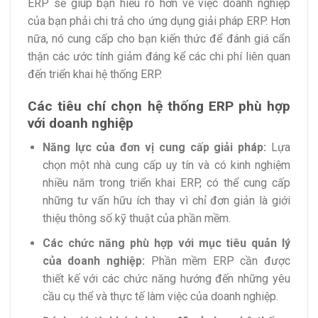
ERP sẽ giúp bạn hiểu rõ hơn về việc doanh nghiệp
của bạn phải chi trả cho ứng dụng giải pháp ERP. Hơn
nữa, nó cung cấp cho bạn kiến thức để đánh giá cẩn
thận các ước tính giảm đáng kể các chi phí liên quan
đến triển khai hệ thống ERP.
Các tiêu chí chọn hệ thống ERP phù hợp
với doanh nghiệp
Năng lực của đơn vị cung cấp giải pháp:
Lựa
chọn một nhà cung cấp uy tín và có kinh nghiệm
nhiều năm trong triển khai ERP, có thể cung cấp
những tư vấn hữu ích thay vì chỉ đơn giản là giới
thiệu thông số kỹ thuật của phần mềm.
Các chức năng phù hợp với mục tiêu quản lý
của doanh nghiệp:
Phần mềm ERP cần được
thiết kế với các chức năng hướng đến những yêu
cầu cụ thể và thực tế làm việc của doanh nghiệp.