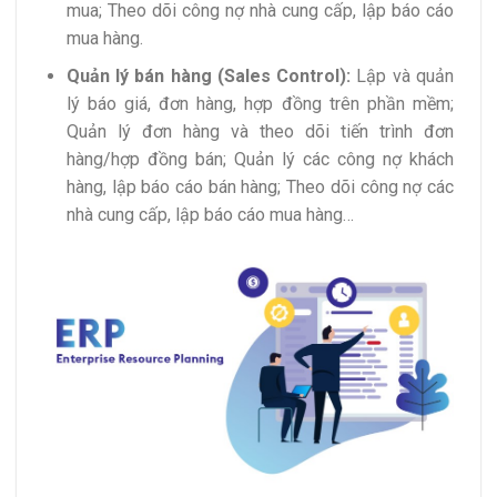
mua; Theo dõi công nợ nhà cung cấp, lập báo cáo
mua hàng.
Quản lý bán hàng (Sales Control):
Lập và quản
lý báo giá, đơn hàng, hợp đồng trên phần mềm;
Quản lý đơn hàng và theo dõi tiến trình đơn
hàng/hợp đồng bán; Quản lý các công nợ khách
hàng, lập báo cáo bán hàng; Theo dõi công nợ các
nhà cung cấp, lập báo cáo mua hàng…