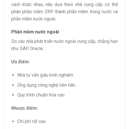
cách khác nhau, nếu dựa theo nhà cung cấp có thể
phân phần mềm ERP thành phần mềm trong nước và
phần mềm nước ngoài.
Phần mềm nước ngoài
Do các nhà phát triển nước ngoài cung cấp, chẳng hạn
như SAP, Oracle…
Ưu điểm:
Nhà tư vấn giàu kinh nghiệm.
Ứng dụng công nghệ tiên tiến.
Quy trình chuẩn hóa cao.
Nhược điểm:
Chi phí rất cao.