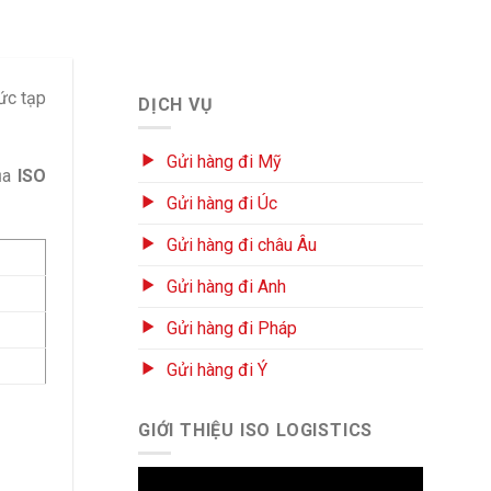
hức tạp
DỊCH VỤ
Gửi hàng đi Mỹ
của
ISO
Gửi hàng đi Úc
Gửi hàng đi châu Âu
Gửi hàng đi Anh
Gửi hàng đi Pháp
Gửi hàng đi Ý
GIỚI THIỆU ISO LOGISTICS
Trình