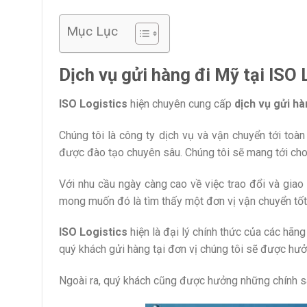
Mục Lục
Dịch vụ gửi hàng đi Mỹ tại ISO 
ISO Logistics
hiện chuyên cung cấp
dịch vụ gửi hà
Chúng tôi là công ty dịch vụ và vận chuyển tới toàn
được đào tạo chuyên sâu. Chúng tôi sẽ mang tới cho 
Với nhu cầu ngày càng cao về việc trao đổi và gia
mong muốn đó là tìm thấy một đơn vị vận chuyển tốt,
ISO Logistics
hiện là đại lý chính thức của các hãn
quý khách gửi hàng tại đơn vị chúng tôi sẽ được hưởn
Ngoài ra, quý khách cũng được hưởng những chính s