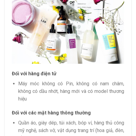
Đối với hàng điện tử
Máy móc không có Pin, không có nam châm,
không có dầu nhớt, hàng mới và có model thương
hiệu
Đối với các mặt hàng thông thường
Quần áo, giày dép, túi xách, bóp ví, hàng thủ công
mỹ nghệ, sách vở, vật dụng trang trí (hoa giả, đèn,