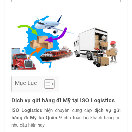
Mục Lục
Dịch vụ gửi hàng đi Mỹ tại ISO Logistics
ISO Logistics
hiện chuyên cung cấp
dịch vụ gửi
hàng đi Mỹ tại Quận 9
cho toàn bộ khách hàng có
nhu cầu hiện nay