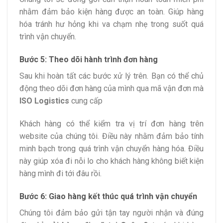
nhằm đảm bảo kiện hàng được an toàn. Giúp hàng
hóa tránh hư hỏng khi va chạm nhẹ trong suốt quá
trình vận chuyển.
Bước 5: Theo dõi hành trình đơn hàng
Sau khi hoàn tất các bước xử lý trên. Bạn có thể chủ
động theo dõi đơn hàng của mình qua mã vận đơn mà
ISO Logistics
cung cấp
Khách hàng có thể kiểm tra vị trí đơn hàng trên
website của chúng tôi. Điều này nhằm đảm bảo tính
minh bạch trong quá trình vận chuyển hàng hóa. Điều
này giúp xóa đi nỗi lo cho khách hàng không biết kiện
hàng mình đi tới đâu rồi.
Bước 6: Giao hàng kết thúc quá trình vận chuyển
Chúng tôi đảm bảo gửi tận tay người nhận và đúng