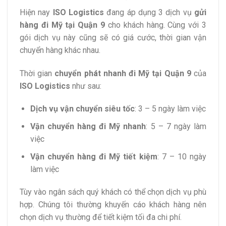
Hiện nay
ISO Logistics
đang áp dụng 3 dịch vụ
gửi
hàng đi Mỹ tại Quận 9
cho khách hàng. Cùng với 3
gói dịch vụ này cũng sẽ có giá cước, thời gian vận
chuyển hàng khác nhau.
Thời gian
chuyển phát nhanh đi Mỹ tại Quận 9
của
ISO Logistics
như sau:
Dịch vụ vận chuyển siêu tốc
: 3 – 5 ngày làm việc
Vận chuyển hàng đi Mỹ nhanh
: 5 – 7 ngày làm
việc
Vận chuyển hàng đi Mỹ tiết kiệm
: 7 – 10 ngày
làm việc
Tùy vào ngân sách quý khách có thể chọn dịch vụ phù
hợp. Chúng tôi thường khuyến cáo khách hàng nên
chọn dịch vụ thường để tiết kiệm tối đa chi phí.