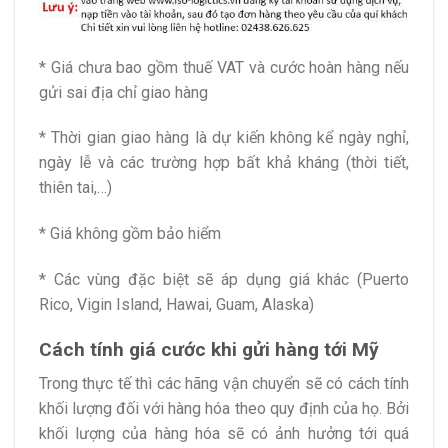
* Giá chưa bao gồm thuế VAT và cước hoàn hàng nếu
gửi sai địa chỉ giao hàng
* Thời gian giao hàng là dự kiến không kể ngày nghỉ,
ngày lễ và các trường hợp bất khả kháng (thời tiết,
thiên tai,…)
* Giá không gồm bảo hiểm
* Các vùng đặc biệt sẽ áp dụng giá khác (Puerto
Rico, Vigin Island, Hawai, Guam, Alaska)
Cách tính giá cước khi gửi hàng tới Mỹ
Trong thực tế thì các hãng vận chuyển sẽ có cách tính
khối lượng đối với hàng hóa theo quy định của họ. Bởi
khối lượng của hàng hóa sẽ có ảnh hưởng tới quá