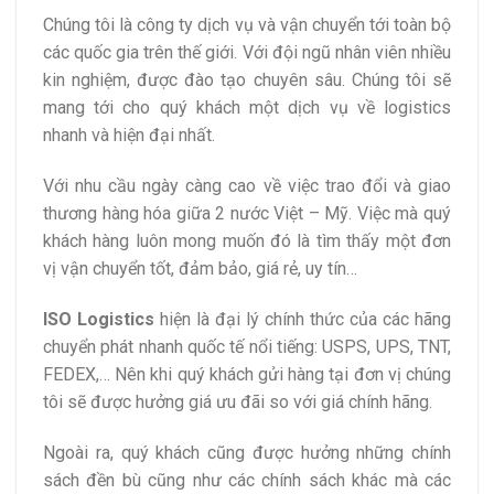
Chúng tôi là công ty dịch vụ và vận chuyển tới toàn bộ
các quốc gia trên thế giới. Với đội ngũ nhân viên nhiều
kin nghiệm, được đào tạo chuyên sâu. Chúng tôi sẽ
mang tới cho quý khách một dịch vụ về logistics
nhanh và hiện đại nhất.
Với nhu cầu ngày càng cao về việc trao đổi và giao
thương hàng hóa giữa 2 nước Việt – Mỹ. Việc mà quý
khách hàng luôn mong muốn đó là tìm thấy một đơn
vị vận chuyển tốt, đảm bảo, giá rẻ, uy tín…
ISO Logistics
hiện là đại lý chính thức của các hãng
chuyển phát nhanh quốc tế nổi tiếng: USPS, UPS, TNT,
FEDEX,… Nên khi quý khách gửi hàng tại đơn vị chúng
tôi sẽ được hưởng giá ưu đãi so với giá chính hãng.
Ngoài ra, quý khách cũng được hưởng những chính
sách đền bù cũng như các chính sách khác mà các