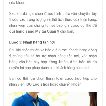
của khách
Sau khi đã lựa chọn được hình thức vận chuyển, tùy
thuộc vào trọng lượng và thể tích thực của kiện hàng,
nhân viên của chúng tôi sẽ báo giá cước cụ thể để
gửi hàng sang Mỹ tại Quận 9
cho bạn.
Bước 3: Nhận hàng tận nơi
Sau khi thỏa thuận và báo giá cước. Khách hàng đồng
ý chúng tôi sẽ hỗ trợ nhận hàng tận nơi, xác nhận
bằng văn bản hay hợp đồng. Nhằm đảm bảo tối đa
quyền lợi hợp pháp dành cho khách hàng của mình.
Bạn có thể lựa chọn thanh toán cước trực tiếp cho
nhân viên
ISO Logistics
hoặc chuyển khoản