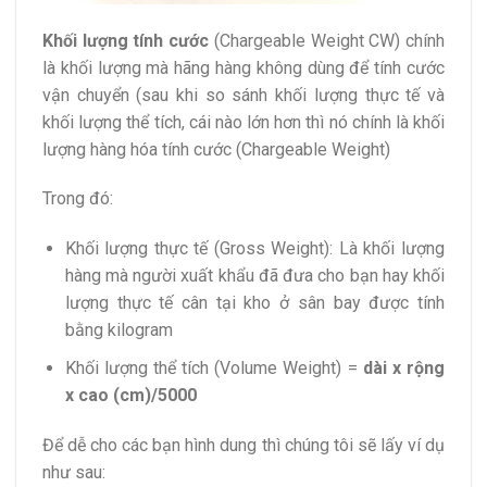
Khối lượng tính cước
(Chargeable Weight CW) chính
là khối lượng mà hãng hàng không dùng để tính cước
vận chuyển (sau khi so sánh khối lượng thực tế và
khối lượng thể tích, cái nào lớn hơn thì nó chính là khối
lượng hàng hóa tính cước (Chargeable Weight)
Trong đó:
Khối lượng thực tế (Gross Weight): Là khối lượng
hàng mà người xuất khẩu đã đưa cho bạn hay khối
lượng thực tế cân tại kho ở sân bay được tính
bằng kilogram
Khối lượng thể tích (Volume Weight) =
dài x rộng
x cao (cm)/5000
Để dễ cho các bạn hình dung thì chúng tôi sẽ lấy ví dụ
như sau: