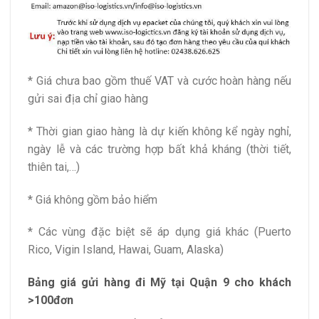
* Giá chưa bao gồm thuế VAT và cước hoàn hàng nếu
gửi sai địa chỉ giao hàng
* Thời gian giao hàng là dự kiến không kể ngày nghỉ,
ngày lễ và các trường hợp bất khả kháng (thời tiết,
thiên tai,…)
* Giá không gồm bảo hiểm
* Các vùng đặc biệt sẽ áp dụng giá khác (Puerto
Rico, Vigin Island, Hawai, Guam, Alaska)
Bảng giá gửi hàng đi Mỹ tại Quận 9 cho khách
>100đơn