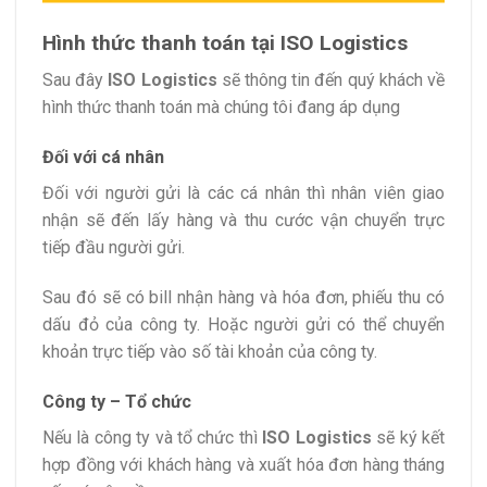
Hình thức thanh toán tại ISO Logistics
Sau đây
ISO Logistics
sẽ thông tin đến quý khách về
hình thức thanh toán mà chúng tôi đang áp dụng
Đối với cá nhân
Đối với người gửi là các cá nhân thì nhân viên giao
nhận sẽ đến lấy hàng và thu cước vận chuyển trực
tiếp đầu người gửi.
Sau đó sẽ có bill nhận hàng và hóa đơn, phiếu thu có
dấu đỏ của công ty. Hoặc người gửi có thể chuyển
khoản trực tiếp vào số tài khoản của công ty.
Công ty – Tổ chức
Nếu là công ty và tổ chức thì
ISO Logistics
sẽ ký kết
hợp đồng với khách hàng và xuất hóa đơn hàng tháng