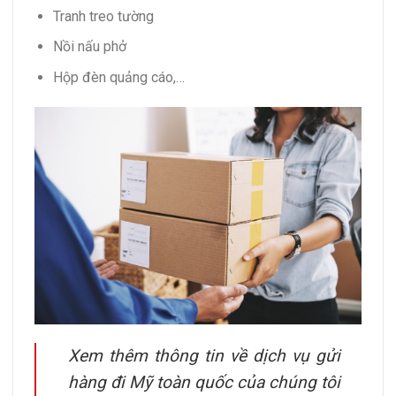
Tranh treo tường
Nồi nấu phở
Hộp đèn quảng cáo,…
Xem thêm thông tin về dịch vụ gửi
hàng đi Mỹ toàn quốc của chúng tôi