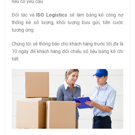
nếu có yêu cầu
Đối tác và
ISO Logistics
sẽ làm bảng kê công nợ
thống kê số lượng, khối lượng bưu gửi, tiền cước
tương ứng
Chúng tôi sẽ thông báo cho khách hàng trước tối đa là
10 ngày để khách hàng đối chiếu số liệu bảng kê chi
tiết