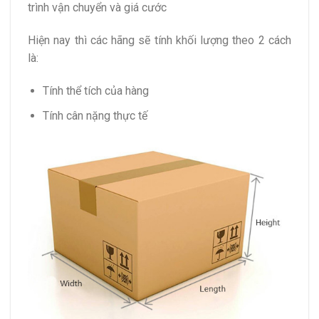
trình vận chuyển và giá cước
Hiện nay thì các hãng sẽ tính khối lượng theo 2 cách
là:
Tính thể tích của hàng
Tính cân nặng thực tế