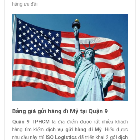
hãng ưu đãi
Bảng giá gửi hàng đi Mỹ tại Quận 9
Quận 9 TPHCM
là địa điểm được rất nhiều khách
hàng tìm kiếm
dịch vụ gửi hàng đi Mỹ
. Hiểu được
nhu cầu này thì
ISO Logistics
đã triển khai 2 gói
dịch