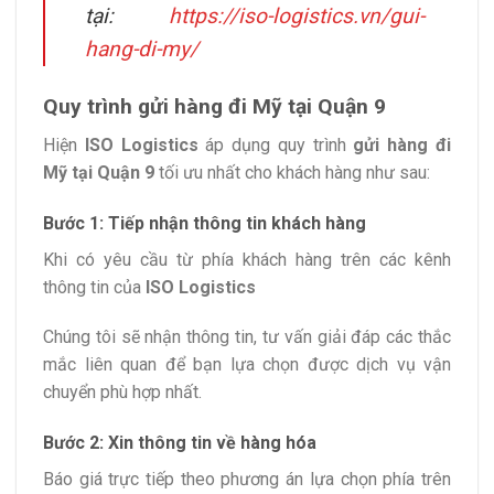
tại:
https://iso-logistics.vn/gui-
hang-di-my/
Quy trình gửi hàng đi Mỹ tại Quận 9
Hiện
ISO Logistics
áp dụng quy trình
gửi hàng đi
Mỹ tại Quận 9
tối ưu nhất cho khách hàng như sau:
Bước 1: Tiếp nhận thông tin khách hàng
Khi có yêu cầu từ phía khách hàng trên các kênh
thông tin của
ISO Logistics
Chúng tôi sẽ nhận thông tin, tư vấn giải đáp các thắc
mắc liên quan để bạn lựa chọn được dịch vụ vận
chuyển phù hợp nhất.
Bước 2: Xin thông tin về hàng hóa
Báo giá trực tiếp theo phương án lựa chọn phía trên