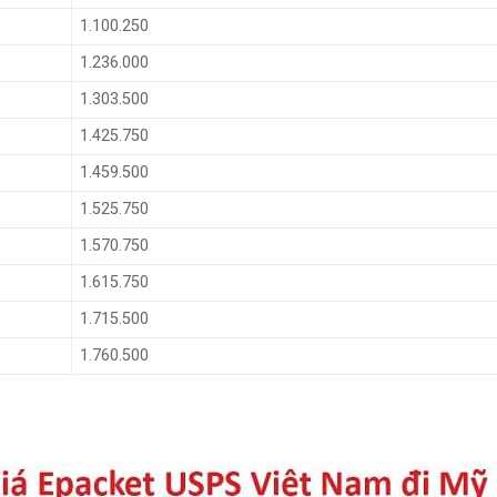
1.100.250
1.236.000
1.303.500
1.425.750
1.459.500
1.525.750
1.570.750
1.615.750
1.715.500
1.760.500