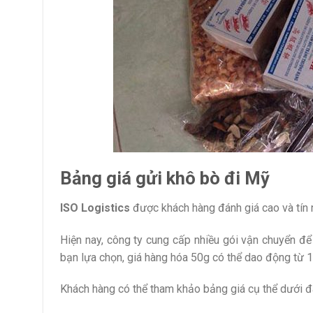
Bảng giá gửi khô bò đi Mỹ
ISO Logistics
được khách hàng đánh giá cao và tín
Hiện nay, công ty cung cấp nhiều gói vận chuyển để
bạn lựa chọn, giá hàng hóa 50g có thể dao động từ
Khách hàng có thể tham khảo bảng giá cụ thể dưới đ