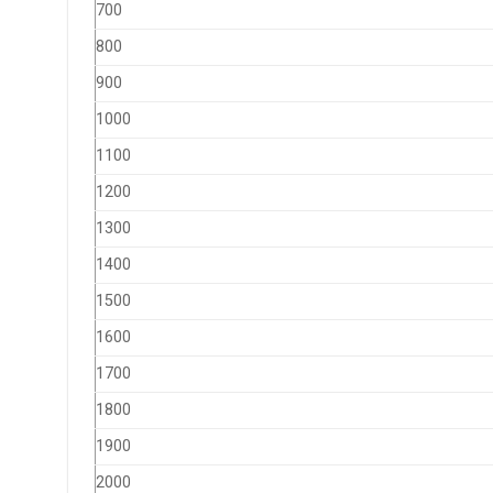
700
800
900
1000
1100
1200
1300
1400
1500
1600
1700
1800
1900
2000