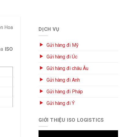
ên Hoa
DỊCH VỤ
Gửi hàng đi Mỹ
ủa
ISO
Gửi hàng đi Úc
Gửi hàng đi châu Âu
Gửi hàng đi Anh
Gửi hàng đi Pháp
Gửi hàng đi Ý
GIỚI THIỆU ISO LOGISTICS
Trình