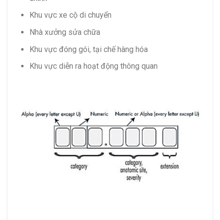
Khu vực xe cộ di chuyển
Nhà xưởng sửa chữa
Khu vực đóng gói, tại chế hàng hóa
Khu vực diễn ra hoạt động thông quan