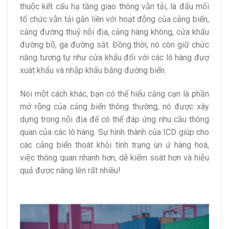
thuộc kết cấu hạ tầng giao thông vận tải, là đấu mối
tổ chức vận tải gắn liền với hoạt động của cảng biến,
cảng đường thuỷ nội địa, cảng hàng không, cửa khẩu
đường bộ, ga đường sắt. Đồng thời, nó còn giữ chức
năng tương tự như cửa khẩu đối với các lô hàng đượ
xuát khẩu và nhập khẩu bằng đường biển.
Nói một cách khác, bạn có thể hiểu cảng cạn là phần
mở rộng của cảng biển thông thường, nó được xây
dựng trong nội địa để có thể đáp ứng nhu cầu thông
quan của các lô hàng. Sự hình thành của ICD giúp cho
các cảng biển thoát khỏi tình trạng ùn ứ hàng hoá,
việc thông quan nhanh hơn, dễ kiểm soát hơn và hiệu
quả được nâng lên rất nhiều!