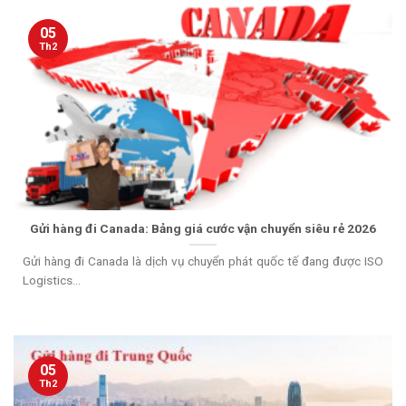
05
Th2
Gửi hàng đi Canada: Bảng giá cước vận chuyển siêu rẻ 2026
Gửi hàng đi Canada là dịch vụ chuyển phát quốc tế đang được ISO
Logistics...
05
Th2