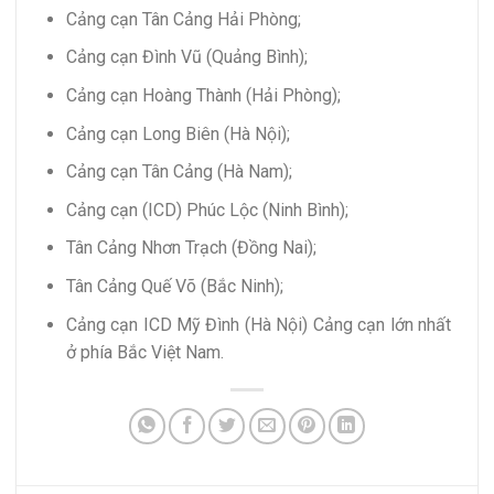
Cảng cạn Tân Cảng Hải Phòng;
Cảng cạn Đình Vũ (Quảng Bình);
Cảng cạn Hoàng Thành (Hải Phòng);
Cảng cạn Long Biên (Hà Nội);
Cảng cạn Tân Cảng (Hà Nam);
Cảng cạn (ICD) Phúc Lộc (Ninh Bình);
Tân Cảng Nhơn Trạch (Đồng Nai);
Tân Cảng Quế Võ (Bắc Ninh);
Cảng cạn ICD Mỹ Đình (Hà Nội) Cảng cạn lớn nhất
ở phía Bắc Việt Nam.