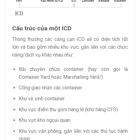
Cấu trúc của một ICD
Thông thường các cảng cạn ICD sẽ có diện tích rất
lớn và bao gồm nhiều khu vực, gắn liền với các chức
năng/dịch vụ khác nhau như:
Bãi chuyên chứa container (hay còn gọi là
Container Yard hoặc Marshalling Yard/)
Cổng giao nhận các container
Khu vệ sinh container
Khu vực điểm thu gom hàng lẻ (kho hàng CFS)
Khu vực kho ngoại quan
Khu vực văn phòng, gắn liền với các thủ tục hành
chính