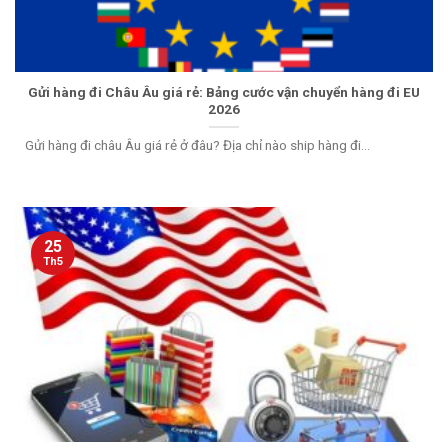
Gửi hàng đi Châu Âu giá rẻ: Bảng cước vận chuyển hàng đi EU
2026
Gửi hàng đi châu Âu giá rẻ ở đâu? Địa chỉ nào ship hàng đi...
25
Th5