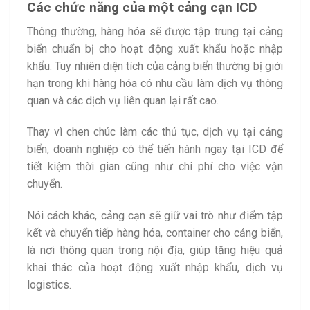
Các chức năng của một cảng cạn ICD
Thông thường, hàng hóa sẽ được tập trung tại cảng
biển chuẩn bị cho hoạt động xuất khẩu hoặc nhập
khẩu. Tuy nhiên diện tích của cảng biển thường bị giới
hạn trong khi hàng hóa có nhu cầu làm dịch vụ thông
quan và các dịch vụ liên quan lại rất cao.
Thay vì chen chúc làm các thủ tục, dịch vụ tại cảng
biển, doanh nghiệp có thể tiến hành ngay tại ICD để
tiết kiệm thời gian cũng như chi phí cho việc vận
chuyển.
Nói cách khác, cảng cạn sẽ giữ vai trò như điểm tập
kết và chuyển tiếp hàng hóa, container cho cảng biển,
là nơi thông quan trong nội địa, giúp tăng hiệu quả
khai thác của hoạt động xuất nhập khẩu, dịch vụ
logistics.