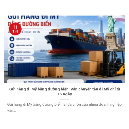
11
Th5
Gửi hàng đi Mỹ bằng đường biển: Vận chuyển tàu đi Mỹ chỉ từ
15 ngày
Gửi hàng đi Mỹ bằng đường biển là lựa chọn của nhiều doanh nghiệp
vận...