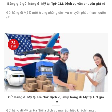
Bảng giá gửi hàng đi Mỹ tại TpHCM: Dịch vụ vận chuyển giá rẻ
Gửi hàng đi Mỹ là một trong những dịch vụ chuyển phát nhanh quốc
tế...
24
Th5
Gửi hàng đi Mỹ tại Hà Nội: Dịch vụ ship hàng đi Mỹ tại HN giá
rẻ
Gửi hàng đi Mỹ tại Hà Nội là dịch vụ mà rất nhiều khách hàng...