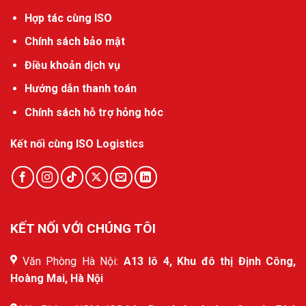
Hợp tác cùng ISO
Chính sách bảo mật
Điều khoản dịch vụ
Hướng dẫn thanh toán
Chính sách hỗ trợ hỏng hóc
Kết nối cùng ISO Logistics
KẾT NỐI VỚI CHÚNG TÔI
Văn Phòng Hà Nội:
A13 lô 4, Khu đô thị Định Công,
Hoàng Mai, Hà Nội