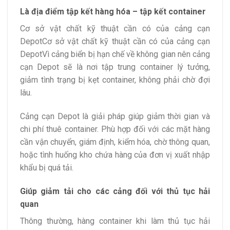
Là địa điểm tập kết hàng hóa – tập kết container
Cơ sở vật chất kỹ thuật cần có của cảng cạn
DepotCơ sở vật chất kỹ thuật cần có của cảng cạn
DepotVì cảng biển bị hạn chế về không gian nên cảng
cạn Depot sẽ là nơi tập trung container lý tưởng,
giảm tình trạng bị kẹt container, không phải chờ đợi
lâu.
Cảng cạn Depot là giải pháp giúp giảm thời gian và
chi phí thuê container. Phù hợp đối với các mặt hàng
cần vận chuyển, giám định, kiểm hóa, chờ thông quan,
hoặc tình huống kho chứa hàng của đơn vị xuất nhập
khẩu bị quá tải.
Giúp giảm tải cho các cảng đối với thủ tục hải
quan
Thông thường, hàng container khi làm thủ tục hải