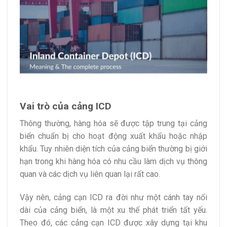
Vai trò của cảng ICD
Thông thường, hàng hóa sẽ được tập trung tại cảng
biển chuẩn bị cho hoạt động xuất khẩu hoặc nhập
khẩu. Tuy nhiên diện tích của cảng biển thường bị giới
hạn trong khi hàng hóa có nhu cầu làm dịch vụ thông
quan và các dịch vụ liên quan lại rất cao.
Vậy nên, cảng cạn ICD ra đời như một cánh tay nối
dài của cảng biển, là một xu thế phát triển tất yếu.
Theo đó, các cảng cạn ICD được xây dựng tại khu