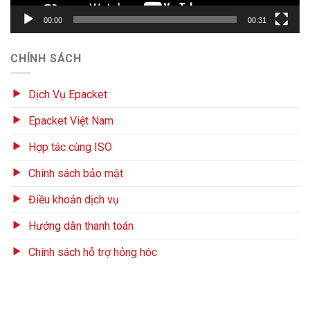
00:00
00:31
CHÍNH SÁCH
Dịch Vụ Epacket
Epacket Việt Nam
Hợp tác cùng ISO
Chính sách bảo mật
Điều khoản dịch vụ
Hướng dẫn thanh toán
Chính sách hỗ trợ hỏng hóc