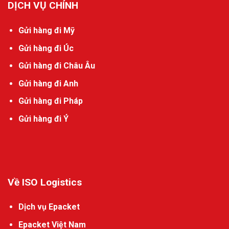
DỊCH VỤ CHÍNH
Gửi hàng đi Mỹ
Gửi hàng đi Úc
Gửi hàng đi Châu Âu
Gửi hàng đi Anh
Gửi hàng đi Pháp
Gửi hàng đi Ý
Về ISO Logistics
Dịch vụ Epacket
Epacket Việt Nam