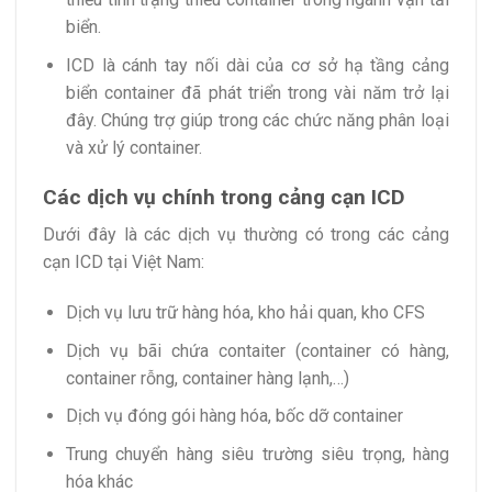
biển.
ICD là cánh tay nối dài của cơ sở hạ tầng cảng
biển container đã phát triển trong vài năm trở lại
đây. Chúng trợ giúp trong các chức năng phân loại
và xử lý container.
Các dịch vụ chính trong cảng cạn ICD
Dưới đây là các dịch vụ thường có trong các cảng
cạn ICD tại Việt Nam:
Dịch vụ lưu trữ hàng hóa, kho hải quan, kho CFS
Dịch vụ bãi chứa contaiter (container có hàng,
container rỗng, container hàng lạnh,…)
Dịch vụ đóng gói hàng hóa, bốc dỡ container
Trung chuyển hàng siêu trường siêu trọng, hàng
hóa khác