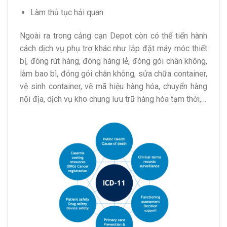
Làm thủ tục hải quan
Ngoài ra trong cảng cạn Depot còn có thể tiến hành
cách dịch vụ phụ trợ khác như lắp đặt máy móc thiết
bị, đóng rút hàng, đóng hàng lẻ, đóng gói chân không,
làm bao bì, đóng gói chân không, sửa chữa container,
vệ sinh container, vẽ mã hiệu hàng hóa, chuyển hàng
nội địa, dịch vụ kho chung lưu trữ hàng hóa tạm thời,…