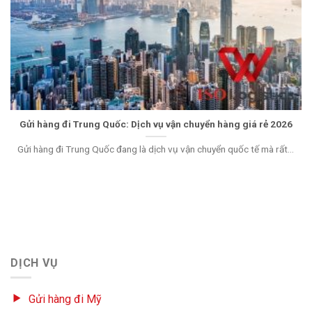
Gửi hàng đi Trung Quốc: Dịch vụ vận chuyển hàng giá rẻ 2026
Gửi hàng đi Trung Quốc đang là dịch vụ vận chuyển quốc tế mà rất...
DỊCH VỤ
Gửi hàng đi Mỹ