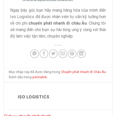
Ngay bây giờ, bạn hãy mang hàng hóa của mình đến
Iso Logistics để được nhân viên tư vấn kỹ lưỡng hơn
về chi phí
chuyển phát nhanh đi châu Âu
. Chúng tôi
sẽ mang đến cho bạn sự hài lòng ưng ý cùng với thái
độ làm việc tận tâm, chuyên nghiệp.
Mục nhập này đã được đăng trong
Chuyển phát nhanh đi Châu Âu
.
Đánh dấu trang
permalink
.
ISO LOGISTICS