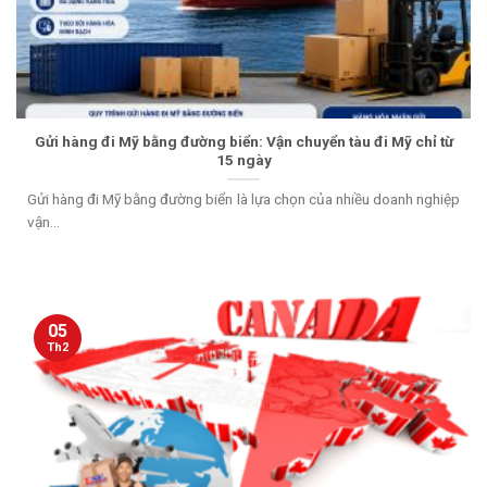
Gửi hàng đi Mỹ bằng đường biển: Vận chuyển tàu đi Mỹ chỉ từ
15 ngày
Gửi hàng đi Mỹ bằng đường biển là lựa chọn của nhiều doanh nghiệp
vận...
05
Th2