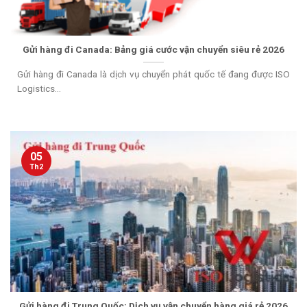
Gửi hàng đi Canada: Bảng giá cước vận chuyển siêu rẻ 2026
Gửi hàng đi Canada là dịch vụ chuyển phát quốc tế đang được ISO
Logistics...
05
Th2
Gửi hàng đi Trung Quốc: Dịch vụ vận chuyển hàng giá rẻ 2026