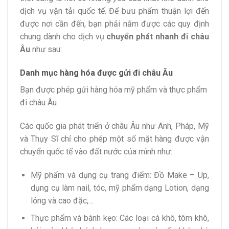
dịch vụ vận tải quốc tế. Để bưu phẩm thuận lợi đến
được nơi cần đến, bạn phải nắm được các quy định
chung dành cho dịch vụ
chuyển phát nhanh đi châu
Âu
như sau:
Danh mục hàng hóa được gửi đi châu Âu
Bạn được phép gửi hàng hóa mỹ phẩm và thực phẩm
đi châu Âu
Các quốc gia phát triển ở châu Âu như Anh, Pháp, Mỹ
và Thụy Sĩ chỉ cho phép một số mặt hàng được vận
chuyển quốc tế vào đất nước của mình như:
Mỹ phẩm và dụng cụ trang điểm: Đồ Make – Up,
dụng cụ làm nail, tóc, mỹ phẩm dạng Lotion, dạng
lỏng và cao đặc,…
Thực phẩm và bánh kẹo: Các loại cá khô, tôm khô,