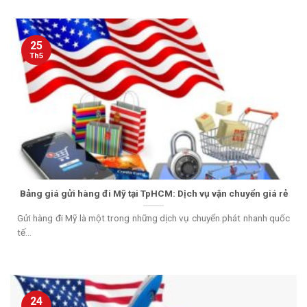
25
Th5
Bảng giá gửi hàng đi Mỹ tại TpHCM: Dịch vụ vận chuyển giá rẻ
Gửi hàng đi Mỹ là một trong những dịch vụ chuyển phát nhanh quốc
tế...
24