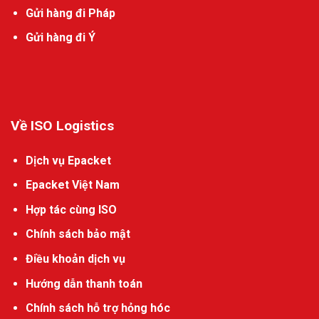
Gửi hàng đi Pháp
Gửi hàng đi Ý
Về ISO Logistics
Dịch vụ Epacket
Epacket Việt Nam
Hợp tác cùng ISO
Chính sách bảo mật
Điều khoản dịch vụ
Hướng dẫn thanh toán
Chính sách hỗ trợ hỏng hóc