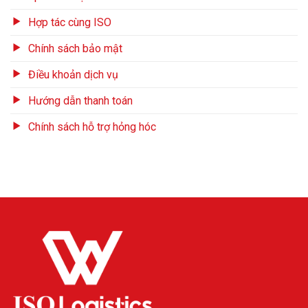
Hợp tác cùng ISO
Chính sách bảo mật
Điều khoản dịch vụ
Hướng dẫn thanh toán
Chính sách hỗ trợ hỏng hóc