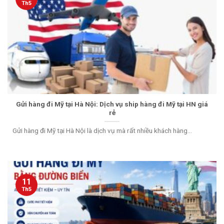
Th5
Gửi hàng đi Mỹ tại Hà Nội: Dịch vụ ship hàng đi Mỹ tại HN giá
rẻ
Gửi hàng đi Mỹ tại Hà Nội là dịch vụ mà rất nhiều khách hàng...
11
Th5