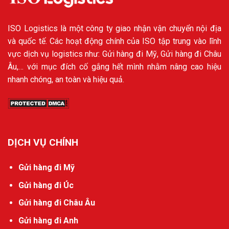
ISO Logistics là một công ty giao nhận vận chuyển nội địa
và quốc tế. Các hoạt động chính của ISO tập trung vào lĩnh
vực dịch vụ logistics như: Gửi hàng đi Mỹ, Gửi hàng đi Châu
Âu,… với mục đích cố gắng hết mình nhằm nâng cao hiệu
nhanh chóng, an toàn và hiệu quả.
DỊCH VỤ CHÍNH
Gửi hàng đi Mỹ
Gửi hàng đi Úc
Gửi hàng đi Châu Âu
Gửi hàng đi Anh