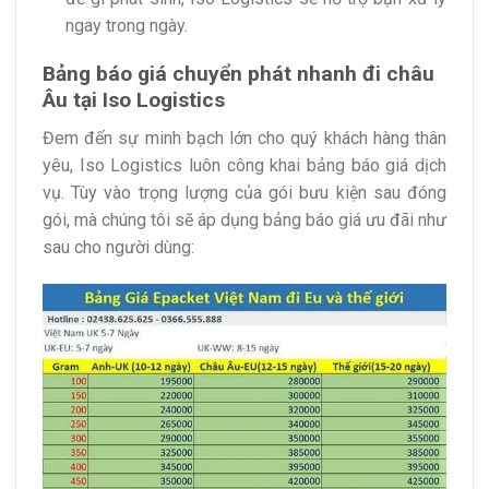
ngay trong ngày.
Bảng báo giá chuyển phát nhanh đi châu
Âu tại Iso Logistics
Đem đến sự minh bạch lớn cho quý khách hàng thân
yêu, Iso Logistics luôn công khai bảng báo giá dịch
vụ. Tùy vào trọng lượng của gói bưu kiện sau đóng
gói, mà chúng tôi sẽ áp dụng bảng báo giá ưu đãi như
sau cho người dùng: