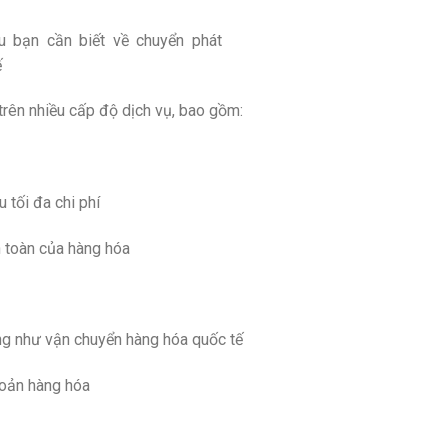
 trên nhiều cấp độ dịch vụ, bao gồm:
 tối đa chi phí
 toàn của hàng hóa
ng như vận chuyển hàng hóa quốc tế
hoản hàng hóa