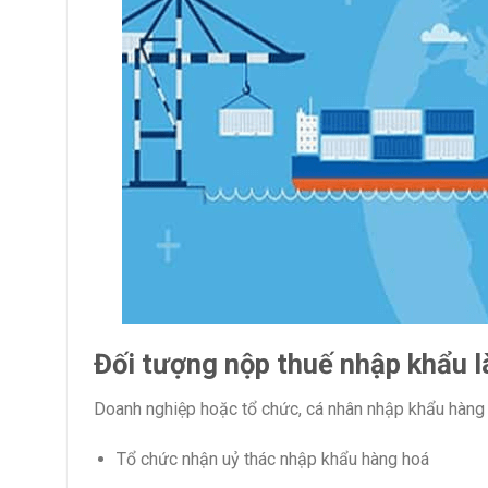
Đối tượng nộp thuế nhập khẩu l
Doanh nghiệp hoặc tổ chức, cá nhân nhập khẩu hàng
Tổ chức nhận uỷ thác nhập khẩu hàng hoá