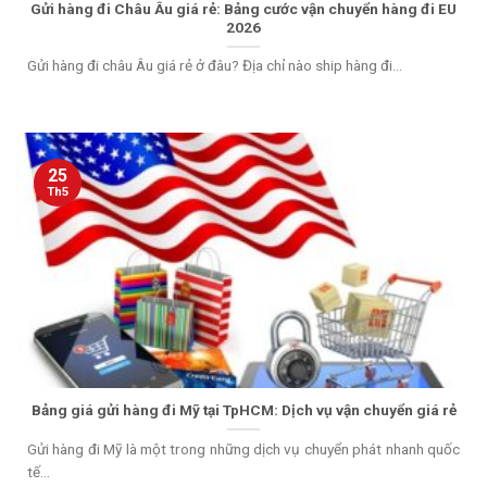
Gửi hàng đi Châu Âu giá rẻ: Bảng cước vận chuyển hàng đi EU
2026
Gửi hàng đi châu Âu giá rẻ ở đâu? Địa chỉ nào ship hàng đi...
25
Th5
Bảng giá gửi hàng đi Mỹ tại TpHCM: Dịch vụ vận chuyển giá rẻ
Gửi hàng đi Mỹ là một trong những dịch vụ chuyển phát nhanh quốc
tế...