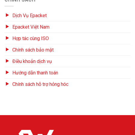
Dịch Vụ Epacket
Epacket Việt Nam
Hợp tác cùng ISO
Chính sách bảo mật
Điều khoản dịch vụ
Hướng dẫn thanh toán
Chính sách hỗ trợ hỏng hóc