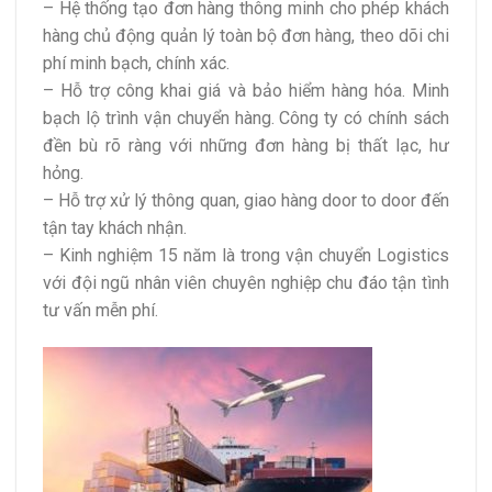
– Hệ thống tạo đơn hàng thông minh cho phép khách
hàng chủ động quản lý toàn bộ đơn hàng, theo dõi chi
phí minh bạch, chính xác.
– Hỗ trợ công khai giá và bảo hiểm hàng hóa. Minh
bạch lộ trình vận chuyển hàng. Công ty có chính sách
đền bù rõ ràng với những đơn hàng bị thất lạc, hư
hỏng.
– Hỗ trợ xử lý thông quan, giao hàng door to door đến
tận tay khách nhận.
– Kinh nghiệm 15 năm là trong vận chuyển Logistics
với đội ngũ nhân viên chuyên nghiệp chu đáo tận tình
tư vấn mễn phí.