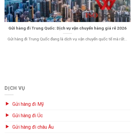
Gửi hàng đi Trung Quốc: Dịch vụ vận chuyển hàng giá rẻ 2026
Gửi hàng đi Trung Quốc đang là dịch vụ vận chuyển quốc tế mà rất...
DỊCH VỤ
Gửi hàng đi Mỹ
Gửi hàng đi Úc
Gửi hàng đi châu Âu