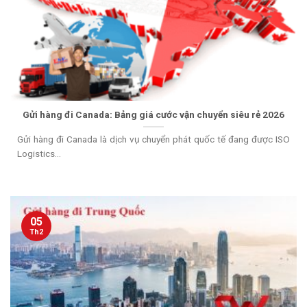
Gửi hàng đi Canada: Bảng giá cước vận chuyển siêu rẻ 2026
Gửi hàng đi Canada là dịch vụ chuyển phát quốc tế đang được ISO
Logistics...
05
Th2