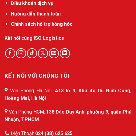
Điều khoản dịch vụ
Hướng dẫn thanh toán
Chính sách hỗ trợ hỏng hóc
Kết nối cùng ISO Logistics
KẾT NỐI VỚI CHÚNG TÔI
Văn Phòng Hà Nội:
A13 lô 4, Khu đô thị Định Công,
Hoàng Mai, Hà Nội
Văn Phòng HCM:
138 Đào Duy Anh, phường 9, quận Phú
Nhuận, TPHCM
Điện Thoại:
024 (38) 625 625