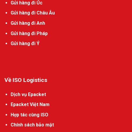
Gửi hàng đi Úc
Gửi hàng đi Châu Âu
Gửi hàng đi Anh
Gửi hàng đi Pháp
Gửi hàng đi Ý
Về ISO Logistics
Dịch vụ Epacket
Epacket Việt Nam
Hợp tác cùng ISO
Chính sách bảo mật