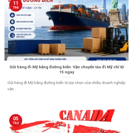
11
Th5
Gửi hàng đi Mỹ bằng đường biển: Vận chuyển tàu đi Mỹ chỉ từ
15 ngày
Gửi hàng đi Mỹ bằng đường biển là lựa chọn của nhiều doanh nghiệp
vận...
05
Th2