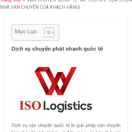
NHÀ VẬN CHUYỂN CỦA KHÁCH HÀNG|
Mục Lục
Dịch vụ chuyển phát nhanh quốc tế
Dịch vụ vận chuyển quốc tế là giải pháp vận chuyển