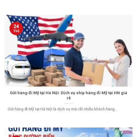
24
Th5
Gửi hàng đi Mỹ tại Hà Nội: Dịch vụ ship hàng đi Mỹ tại HN giá
rẻ
Gửi hàng đi Mỹ tại Hà Nội là dịch vụ mà rất nhiều khách hàng...