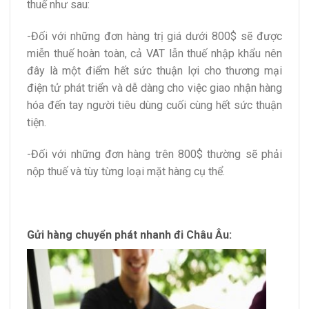
thuế như sau:
-Đối với những đơn hàng trị giá dưới 800$ sẽ được
miễn thuế hoàn toàn, cả VAT lẫn thuế nhập khẩu nên
đây là một điểm hết sức thuận lợi cho thương mại
điện tử phát triển và dễ dàng cho việc giao nhận hàng
hóa đến tay người tiêu dùng cuối cùng hết sức thuận
tiện.
-Đối với những đơn hàng trên 800$ thường sẽ phải
nộp thuế và tùy từng loại mặt hàng cụ thể.
Gửi hàng chuyển phát nhanh đi Châu Âu: