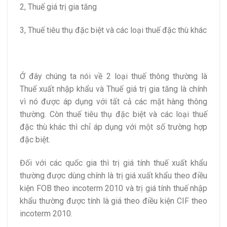
2, Thuế giá trị gia tăng
3, Thuế tiêu thụ đặc biệt và các loại thuế đặc thù khác
Ở đây chúng ta nói về 2 loại thuế thông thường là
Thuế xuất nhập khẩu và Thuế giá trị gia tăng là chính
vì nó được áp dụng với tất cả các mặt hàng thông
thường. Còn thuế tiêu thụ đặc biệt và các loại thuế
đặc thù khác thì chỉ áp dụng với một số trường hợp
đặc biệt.
Đối với các quốc gia thì trị giá tính thuế xuất khẩu
thường được dùng chính là trị giá xuất khẩu theo điều
kiện FOB theo incoterm 2010 và trị giá tính thuế nhập
khẩu thường được tính là giá theo điều kiện CIF theo
incoterm 2010.