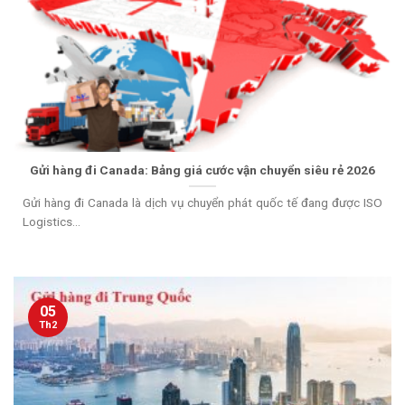
Gửi hàng đi Canada: Bảng giá cước vận chuyển siêu rẻ 2026
Gửi hàng đi Canada là dịch vụ chuyển phát quốc tế đang được ISO
Logistics...
05
Th2