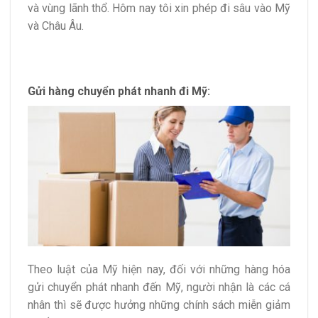
và vùng lãnh thổ. Hôm nay tôi xin phép đi sâu vào Mỹ
và Châu Âu.
Gửi hàng chuyển phát nhanh đi Mỹ:
Theo luật của Mỹ hiện nay, đối với những hàng hóa
gửi chuyển phát nhanh đến Mỹ, người nhận là các cá
nhân thì sẽ được hưởng những chính sách miễn giảm