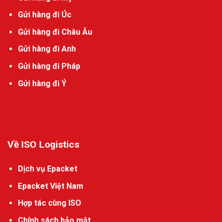
Gửi hàng đi Úc
Gửi hàng đi Châu Âu
Gửi hàng đi Anh
Gửi hàng đi Pháp
Gửi hàng đi Ý
Về ISO Logistics
Dịch vụ Epacket
Epacket Việt Nam
Hợp tác cùng ISO
Chính sách bảo mật