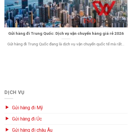
Gửi hàng đi Trung Quốc: Dịch vụ vận chuyển hàng giá rẻ 2026
Gửi hàng đi Trung Quốc đang là dịch vụ vận chuyển quốc tế mà rất...
DỊCH VỤ
Gửi hàng đi Mỹ
Gửi hàng đi Úc
Gửi hàng đi châu Âu