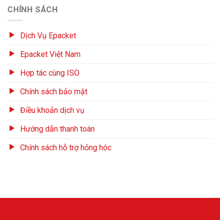
CHÍNH SÁCH
Dịch Vụ Epacket
Epacket Việt Nam
Hợp tác cùng ISO
Chính sách bảo mật
Điều khoản dịch vụ
Hướng dẫn thanh toán
Chính sách hỗ trợ hỏng hóc