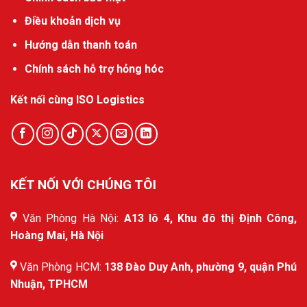
Điều khoản dịch vụ
Hướng dẫn thanh toán
Chính sách hỗ trợ hỏng hóc
Kết nối cùng ISO Logistics
KẾT NỐI VỚI CHÚNG TÔI
Văn Phòng Hà Nội:
A13 lô 4, Khu đô thị Định Công,
Hoàng Mai, Hà Nội
Văn Phòng HCM:
138 Đào Duy Anh, phường 9, quận Phú
Nhuận, TPHCM