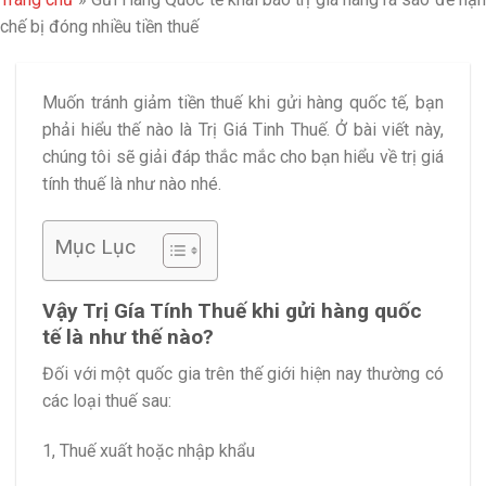
chế bị đóng nhiều tiền thuế
Muốn tránh giảm tiền thuế khi gửi hàng quốc tế, bạn
phải hiểu thế nào là Trị Giá Tinh Thuế. Ở bài viết này,
chúng tôi sẽ giải đáp thắc mắc cho bạn hiểu về trị giá
tính thuế là như nào nhé.
Mục Lục
Vậy Trị Gía Tính Thuế khi gửi hàng quốc
tế là như thế nào?
Đối với một quốc gia trên thế giới hiện nay thường có
các loại thuế sau:
1, Thuế xuất hoặc nhập khẩu