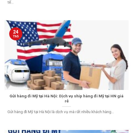
tế...
24
Th5
Gửi hàng đi Mỹ tại Hà Nội: Dịch vụ ship hàng đi Mỹ tại HN giá
rẻ
Gửi hàng đi Mỹ tại Hà Nội là dịch vụ mà rất nhiều khách hàng...