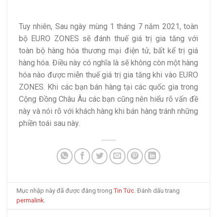
Tuy nhiên, Sau ngày mùng 1 tháng 7 năm 2021, toàn
bộ EURO ZONES sẽ đánh thuế giá trị gia tăng với
toàn bộ hàng hóa thương mại điện tử, bất kể trị giá
hàng hóa. Điều này có nghĩa là sẽ không còn một hàng
hóa nào được miễn thuế giá trị gia tăng khi vào EURO
ZONES. Khi các bạn bán hàng tại các quốc gia trong
Cộng Đồng Châu Âu các bạn cũng nên hiểu rõ vấn đề
này và nói rõ với khách hàng khi bán hàng tránh những
phiền toái sau này.
Mục nhập này đã được đăng trong
Tin Tức
. Đánh dấu trang
permalink
.