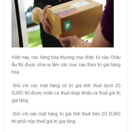
Hiện nay, các hàng hóa thương mại điện tử vào Châu
Âu thì được chia ra làm các loại sau theo trị giá hàng
hóa:
-Đối với các mặt hàng có trị giá tính thuế dưới 20
EURO thì được miễn cả thuế nhập khẩu và thuế giá trị
gia tăng
-Đối với các mặt hàng trị giá tính thuế trên 20 EURO
thì phải nộp thuế giá trị gia tăng