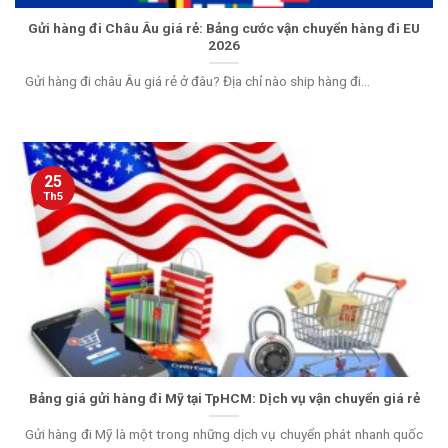
Gửi hàng đi Châu Âu giá rẻ: Bảng cước vận chuyển hàng đi EU
2026
Gửi hàng đi châu Âu giá rẻ ở đâu? Địa chỉ nào ship hàng đi...
25
Th5
Bảng giá gửi hàng đi Mỹ tại TpHCM: Dịch vụ vận chuyển giá rẻ
Gửi hàng đi Mỹ là một trong những dịch vụ chuyển phát nhanh quốc